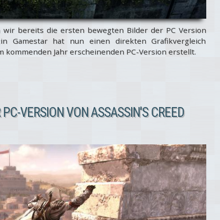
 wir bereits die ersten bewegten Bilder der PC Version
in Gamestar hat nun einen direkten Grafikvergleich
m kommenden Jahr erscheinenden PC-Version erstellt.
R PC-VERSION VON ASSASSIN'S CREED