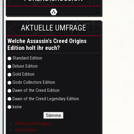
AKTUELLE UMFRAGE
Welche Assassin's Creed Origins
Edition holt ihr euch?
Auswahlmöglichkeiten
Standard Edition
Deluxe Edition
Gold Edition
Gods Collectors Edition
Dawn of the Creed Edition
Dawn of the Creed Legendary Edition
keine
Ältere Umfragen
Resultate