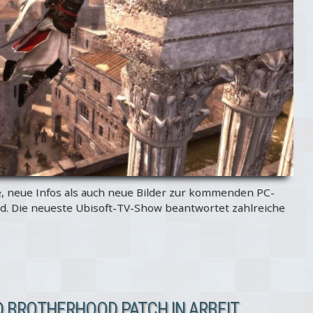
e, neue Infos als auch neue Bilder zur kommenden PC-
d. Die neueste Ubisoft-TV-Show beantwortet zahlreiche
D BROTHERHOOD PATCH IN ARBEIT