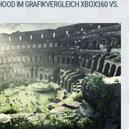
HOOD IM GRAFIKVERGLEICH XBOX360 VS.