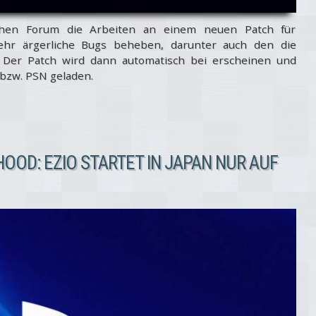
tschen Forum die Arbeiten an einem neuen Patch für
sehr ärgerliche Bugs beheben, darunter auch den die
 Der Patch wird dann automatisch bei erscheinen und
 bzw. PSN geladen.
OOD: EZIO STARTET IN JAPAN NUR AUF