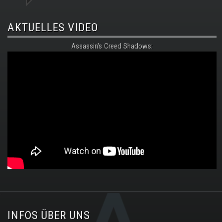
AKTUELLES VIDEO
Assassin's Creed Shadows:
.
INFOS ÜBER UNS