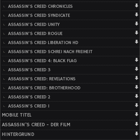
ASSASSIN'S CREED CHRONICLES
ASSASSIN'S CREED SYNDICATE
ASSASSIN'S CREED UNITY
ASSASSIN'S CREED ROGUE
ASSASSIN'S CREED LIBERATION HD
ASSASSIN'S CREED SCHREI NACH FREIHEIT
ASSASSIN'S CREED 4: BLACK FLAG
ASSASSIN'S CREED 3
ASSASSIN'S CREED: REVELATIONS
ASSASSIN'S CREED: BROTHERHOOD
ASSASSIN'S CREED 2
ASSASSIN'S CREED 1
MOBILE TITEL
ASSASSIN'S CREED - DER FILM
HINTERGRUND