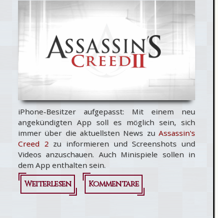
iPhone-Besitzer aufgepasst: Mit einem neu
angekündigten App soll es möglich sein, sich
immer über die aktuellsten News zu
Assassin's
Creed 2
zu informieren und Screenshots und
Videos anzuschauen. Auch Minispiele sollen in
dem App enthalten sein.
Weiterlesen
über
Kommentare
Assassin's