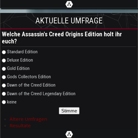
AKTUELLE UMFRAGE
Welche Assassin's Creed Origins Edition holt ihr
euch?
Auswahlmöglichkeiten
Standard Edition
Deluxe Edition
Gold Edition
Gods Collectors Edition
Dawn of the Creed Edition
Dawn of the Creed Legendary Edition
keine
Ältere Umfragen
Resultate