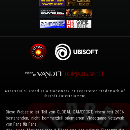
Assassin's Creed is a trademark or registered trademark of
Ubisoft Entertainment
.
Diese Webseite ist Teil von GLOBAL GAMEPORT, einem seit 2006
bestehenden, nicht kommerziell orientierten Videogame-Netzwerk
von Fans für Fans.