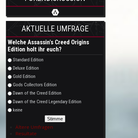
AKTUELLE UMFRAGE
Welche Assassin's Creed Origins
Edition holt ihr euch?
Auswahlmöglichkeiten
Standard Edition
Deluxe Edition
Gold Edition
Gods Collectors Edition
Dawn of the Creed Edition
Dawn of the Creed Legendary Edition
keine
Ältere Umfragen
Resultate