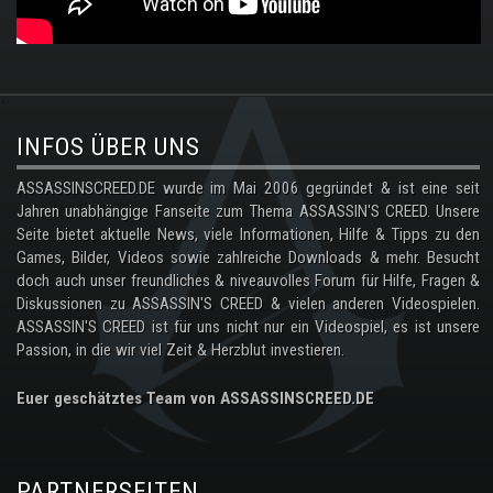
.
INFOS ÜBER UNS
ASSASSINSCREED.DE wurde im Mai 2006 gegründet & ist eine seit
Jahren unabhängige Fanseite zum Thema ASSASSIN'S CREED. Unsere
Seite bietet aktuelle News, viele Informationen, Hilfe & Tipps zu den
Games, Bilder, Videos sowie zahlreiche Downloads & mehr. Besucht
doch auch unser freundliches & niveauvolles Forum für Hilfe, Fragen &
Diskussionen zu ASSASSIN'S CREED & vielen anderen Videospielen.
ASSASSIN'S CREED ist für uns nicht nur ein Videospiel, es ist unsere
Passion, in die wir viel Zeit & Herzblut investieren.
Euer geschätztes Team von ASSASSINSCREED.DE
PARTNERSEITEN