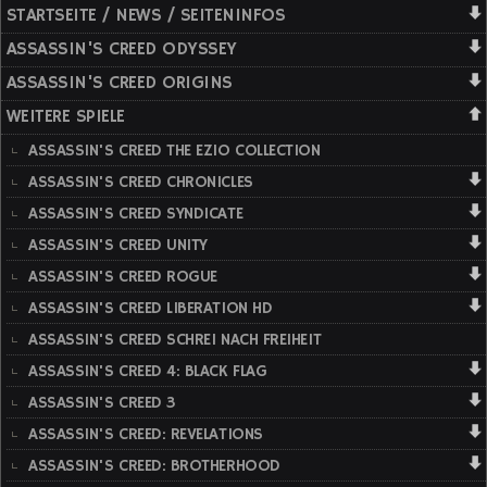
STARTSEITE / NEWS / SEITENINFOS
ASSASSIN'S CREED ODYSSEY
ASSASSIN'S CREED ORIGINS
WEITERE SPIELE
ASSASSIN'S CREED THE EZIO COLLECTION
ASSASSIN'S CREED CHRONICLES
ASSASSIN'S CREED SYNDICATE
ASSASSIN'S CREED UNITY
ASSASSIN'S CREED ROGUE
ASSASSIN'S CREED LIBERATION HD
ASSASSIN'S CREED SCHREI NACH FREIHEIT
ASSASSIN'S CREED 4: BLACK FLAG
ASSASSIN'S CREED 3
ASSASSIN'S CREED: REVELATIONS
ASSASSIN'S CREED: BROTHERHOOD