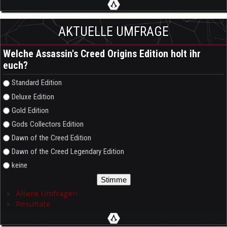
AKTUELLE UMFRAGE
Welche Assassin's Creed Origins Edition holt ihr
euch?
Auswahlmöglichkeiten
Standard Edition
Deluxe Edition
Gold Edition
Gods Collectors Edition
Dawn of the Creed Edition
Dawn of the Creed Legendary Edition
keine
Ältere Umfragen
Resultate