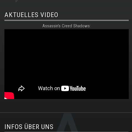
AKTUELLES VIDEO
Assassin's Creed Shadows:
.
INFOS ÜBER UNS