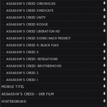
ASSASSIN'S CREED CHRONICLES
ASSASSIN'S CREED SYNDICATE
ASSASSIN'S CREED UNITY
ASSASSIN'S CREED ROGUE
ASSASSIN'S CREED LIBERATION HD
ASSASSIN'S CREED SCHREI NACH FREIHEIT
ASSASSIN'S CREED 4: BLACK FLAG
ASSASSIN'S CREED 3
ASSASSIN'S CREED: REVELATIONS
ASSASSIN'S CREED: BROTHERHOOD
ASSASSIN'S CREED 2
ASSASSIN'S CREED 1
MOBILE TITEL
ASSASSIN'S CREED - DER FILM
HINTERGRUND