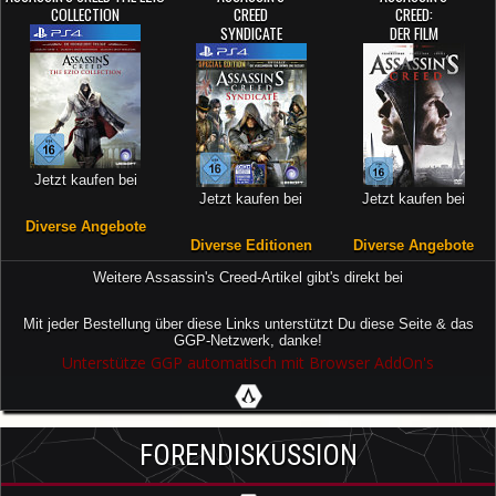
COLLECTION
CREED
CREED:
SYNDICATE
DER FILM
Jetzt kaufen bei
Jetzt kaufen bei
Jetzt kaufen bei
Diverse Angebote
Diverse Editionen
Diverse Angebote
Weitere Assassin's Creed-Artikel gibt's direkt bei
Mit jeder Bestellung über diese Links unterstützt Du diese Seite & das
GGP-Netzwerk, danke!
Unterstütze GGP automatisch mit Browser AddOn's
FORENDISKUSSION