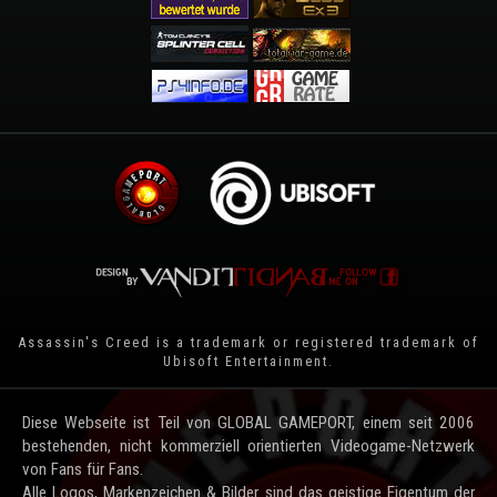
Assassin's Creed is a trademark or registered trademark of
Ubisoft Entertainment
.
Diese Webseite ist Teil von GLOBAL GAMEPORT, einem seit 2006
bestehenden, nicht kommerziell orientierten Videogame-Netzwerk
von Fans für Fans.
Alle Logos, Markenzeichen & Bilder sind das geistige Eigentum der