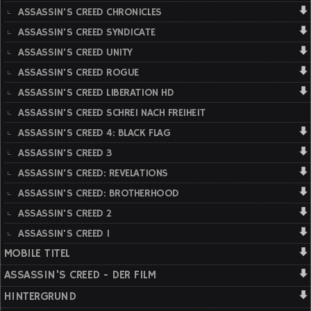
ASSASSIN'S CREED CHRONICLES
ASSASSIN'S CREED SYNDICATE
ASSASSIN'S CREED UNITY
ASSASSIN'S CREED ROGUE
ASSASSIN'S CREED LIBERATION HD
ASSASSIN'S CREED SCHREI NACH FREIHEIT
ASSASSIN'S CREED 4: BLACK FLAG
ASSASSIN'S CREED 3
ASSASSIN'S CREED: REVELATIONS
ASSASSIN'S CREED: BROTHERHOOD
ASSASSIN'S CREED 2
ASSASSIN'S CREED 1
MOBILE TITEL
ASSASSIN'S CREED - DER FILM
HINTERGRUND