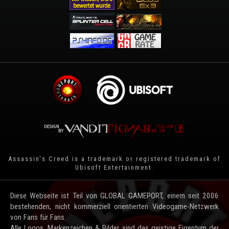
Assassin's Creed is a trademark or registered trademark of
Ubisoft Entertainment
.
Diese Webseite ist Teil von GLOBAL GAMEPORT, einem seit 2006
bestehenden, nicht kommerziell orientierten Videogame-Netzwerk
von Fans für Fans.
Alle Logos, Markenzeichen & Bilder sind das geistige Eigentum der