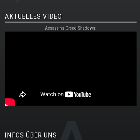
AKTUELLES VIDEO
Assassin's Creed Shadows:
.
INFOS ÜBER UNS