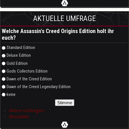
AKTUELLE UMFRAGE
Welche Assassin's Creed Origins Edition holt ihr
euch?
Auswahlmöglichkeiten
Standard Edition
Deluxe Edition
Gold Edition
Gods Collectors Edition
Dawn of the Creed Edition
Dawn of the Creed Legendary Edition
keine
Ältere Umfragen
Resultate