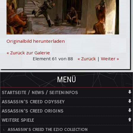
Originalbild herunterladen
« Zurück zur Galerie
Element 61 von 88
« Zurück
|
Weiter »
MENÜ
STARTSEITE / NEWS / SEITENINFOS
ASSASSIN'S CREED ODYSSEY
ASSASSIN'S CREED ORIGINS
WEITERE SPIELE
ASSASSIN'S CREED THE EZIO COLLECTION