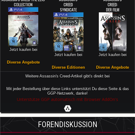
COLLECTION
CREED
CREED:
SYNDICATE
DER FILM
Jetzt kaufen bei
Jetzt kaufen bei
Jetzt kaufen bei
Diverse Angebote
Diverse Editionen
Diverse Angebote
Weitere Assassin's Creed-Artikel gibt's direkt bei
Mit jeder Bestellung über diese Links unterstützt Du diese Seite & das
GGP-Netzwerk, danke!
Unterstütze GGP automatisch mit Browser AddOn's
FORENDISKUSSION