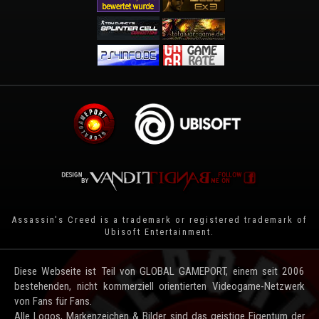
Assassin's Creed is a trademark or registered trademark of
Ubisoft Entertainment
.
Diese Webseite ist Teil von GLOBAL GAMEPORT, einem seit 2006
bestehenden, nicht kommerziell orientierten Videogame-Netzwerk
von Fans für Fans.
Alle Logos, Markenzeichen & Bilder sind das geistige Eigentum der