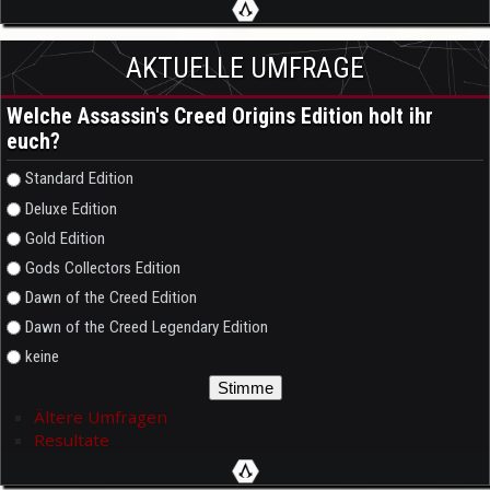
AKTUELLE UMFRAGE
Welche Assassin's Creed Origins Edition holt ihr
euch?
Auswahlmöglichkeiten
Standard Edition
Deluxe Edition
Gold Edition
Gods Collectors Edition
Dawn of the Creed Edition
Dawn of the Creed Legendary Edition
keine
Ältere Umfragen
Resultate