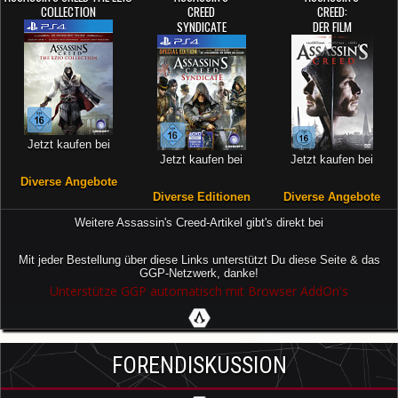
COLLECTION
CREED
CREED:
SYNDICATE
DER FILM
Jetzt kaufen bei
Jetzt kaufen bei
Jetzt kaufen bei
Diverse Angebote
Diverse Editionen
Diverse Angebote
Weitere Assassin's Creed-Artikel gibt's direkt bei
Mit jeder Bestellung über diese Links unterstützt Du diese Seite & das
GGP-Netzwerk, danke!
Unterstütze GGP automatisch mit Browser AddOn's
FORENDISKUSSION