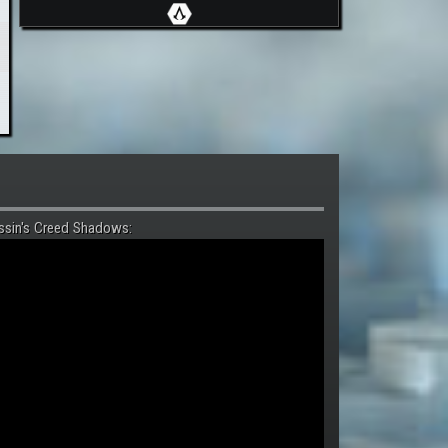
ssin's Creed Shadows: