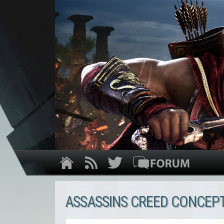
ASSASSINS CREED CONCEP