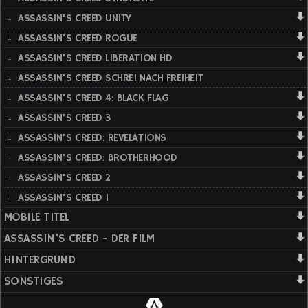
ASSASSIN'S CREED UNITY
ASSASSIN'S CREED ROGUE
ASSASSIN'S CREED LIBERATION HD
ASSASSIN'S CREED SCHREI NACH FREIHEIT
ASSASSIN'S CREED 4: BLACK FLAG
ASSASSIN'S CREED 3
ASSASSIN'S CREED: REVELATIONS
ASSASSIN'S CREED: BROTHERHOOD
ASSASSIN'S CREED 2
ASSASSIN'S CREED 1
MOBILE TITEL
ASSASSIN'S CREED - DER FILM
HINTERGRUND
SONSTIGES