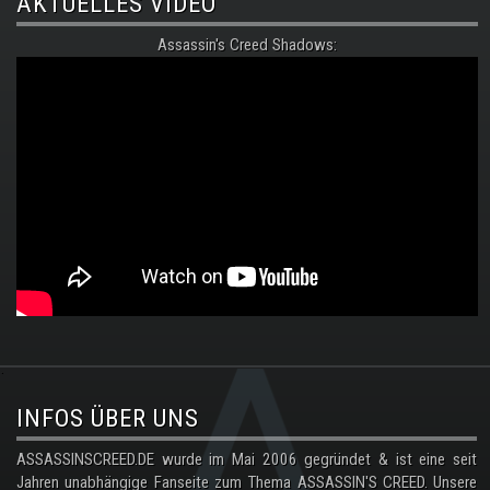
AKTUELLES VIDEO
Assassin's Creed Shadows:
.
INFOS ÜBER UNS
ASSASSINSCREED.DE wurde im Mai 2006 gegründet & ist eine seit
Jahren unabhängige Fanseite zum Thema ASSASSIN'S CREED. Unsere