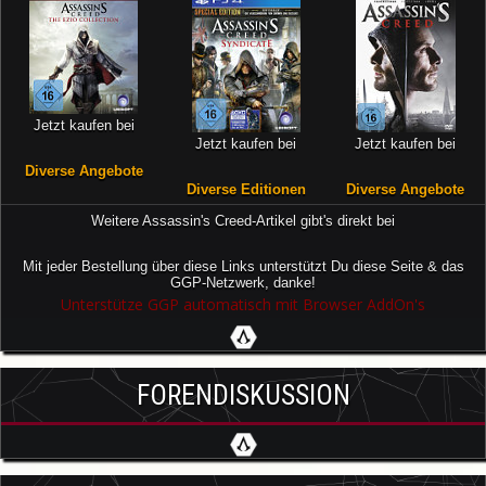
Jetzt kaufen bei
Jetzt kaufen bei
Jetzt kaufen bei
Diverse Angebote
Diverse Editionen
Diverse Angebote
Weitere Assassin's Creed-Artikel gibt's direkt bei
Mit jeder Bestellung über diese Links unterstützt Du diese Seite & das
GGP-Netzwerk, danke!
Unterstütze GGP automatisch mit Browser AddOn's
FORENDISKUSSION