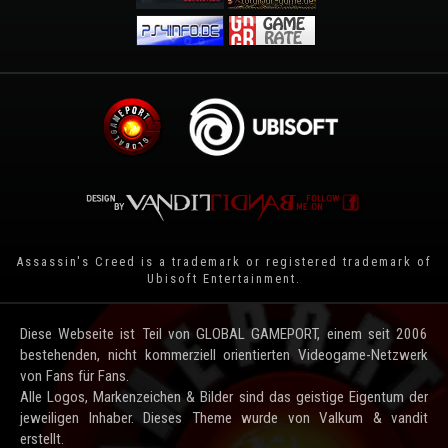
Assassin's Creed is a trademark or registered trademark of
Ubisoft Entertainment
.
Diese Webseite ist Teil von GLOBAL GAMEPORT, einem seit 2006
bestehenden, nicht kommerziell orientierten Videogame-Netzwerk
von Fans für Fans.
Alle Logos, Markenzeichen & Bilder sind das geistige Eigentum der
jeweiligen Inhaber. Dieses Theme wurde von Valkum & vandit
erstellt.