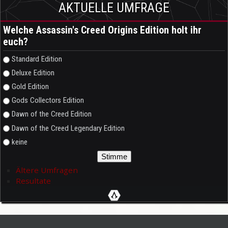
AKTUELLE UMFRAGE
Welche Assassin's Creed Origins Edition holt ihr
euch?
Auswahlmöglichkeiten
Standard Edition
Deluxe Edition
Gold Edition
Gods Collectors Edition
Dawn of the Creed Edition
Dawn of the Creed Legendary Edition
keine
Ältere Umfragen
Resultate