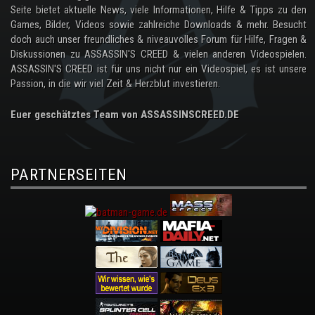
Seite bietet aktuelle News, viele Informationen, Hilfe & Tipps zu den
Games, Bilder, Videos sowie zahlreiche Downloads & mehr. Besucht
doch auch unser freundliches & niveauvolles Forum für Hilfe, Fragen &
Diskussionen zu ASSASSIN'S CREED & vielen anderen Videospielen.
ASSASSIN'S CREED ist für uns nicht nur ein Videospiel, es ist unsere
Passion, in die wir viel Zeit & Herzblut investieren.
Euer geschätztes Team von ASSASSINSCREED.DE
PARTNERSEITEN