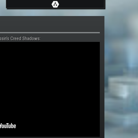
ssin's Creed Shadows: