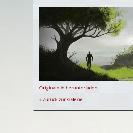
Originalbild herunterladen
« Zurück zur Galerie