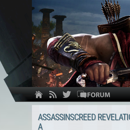
ASSASSINSCREED REVELATIO
A