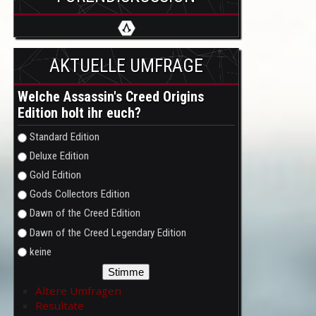
AKTUELLE UMFRAGE
Welche Assassin's Creed Origins
Edition holt ihr euch?
Auswahlmöglichkeiten
Standard Edition
Deluxe Edition
Gold Edition
Gods Collectors Edition
Dawn of the Creed Edition
Dawn of the Creed Legendary Edition
keine
Ältere Umfragen
Resultate