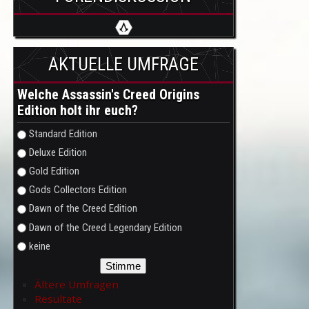
AKTUELLE UMFRAGE
Welche Assassin's Creed Origins
Edition holt ihr euch?
Auswahlmöglichkeiten
Standard Edition
Deluxe Edition
Gold Edition
Gods Collectors Edition
Dawn of the Creed Edition
Dawn of the Creed Legendary Edition
keine
Ältere Umfragen
Resultate