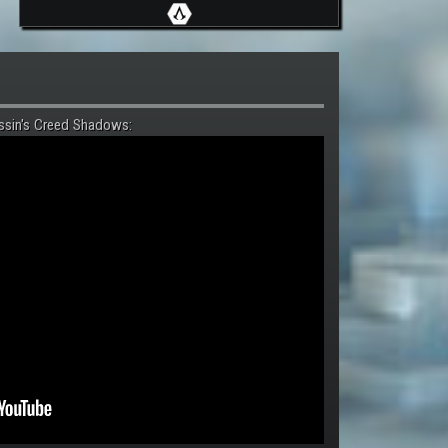
ssin's Creed Shadows: