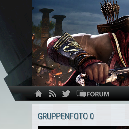
GRUPPENFOTO 0