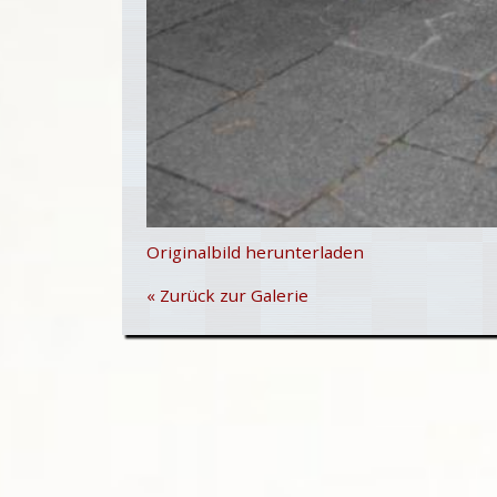
Originalbild herunterladen
« Zurück zur Galerie