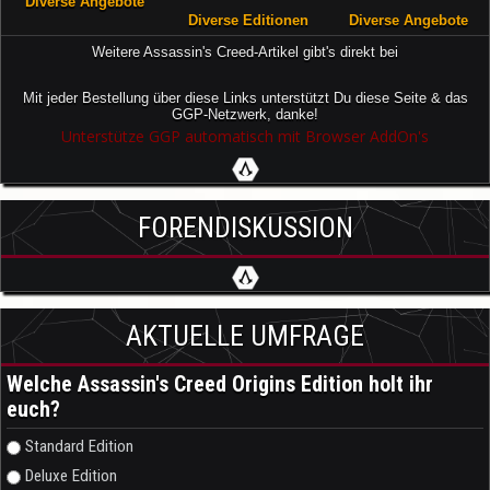
Diverse Angebote
Diverse Editionen
Diverse Angebote
Weitere Assassin's Creed-Artikel gibt's direkt bei
Mit jeder Bestellung über diese Links unterstützt Du diese Seite & das
GGP-Netzwerk, danke!
Unterstütze GGP automatisch mit Browser AddOn's
FORENDISKUSSION
AKTUELLE UMFRAGE
Welche Assassin's Creed Origins Edition holt ihr
euch?
Auswahlmöglichkeiten
Standard Edition
Deluxe Edition