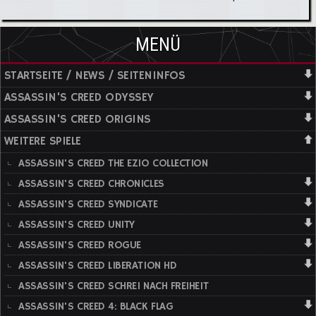
MENÜ
STARTSEITE / NEWS / SEITENINFOS
ASSASSIN'S CREED ODYSSEY
ASSASSIN'S CREED ORIGINS
WEITERE SPIELE
ASSASSIN'S CREED THE EZIO COLLECTION
ASSASSIN'S CREED CHRONICLES
ASSASSIN'S CREED SYNDICATE
ASSASSIN'S CREED UNITY
ASSASSIN'S CREED ROGUE
ASSASSIN'S CREED LIBERATION HD
ASSASSIN'S CREED SCHREI NACH FREIHEIT
ASSASSIN'S CREED 4: BLACK FLAG