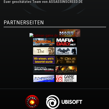
Euer geschätztes Team von ASSASSINSCREED.DE
PARTNERSEITEN