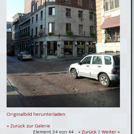
Originalbild herunterladen
« Zurück zur Galerie
Element 34 von 44
« Zurück
|
Weiter »