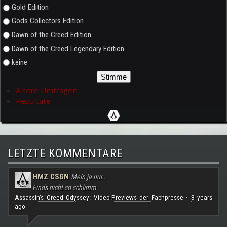
Gold Edition
Gods Collectors Edition
Dawn of the Creed Edition
Dawn of the Creed Legendary Edition
keine
Ältere Umfragen
Resultate
LETZTE KOMMENTARE
HMZ CSGN
Mein ja nur..
Finds nicht so schlimm
Assassin's Creed Odyssey: Video-Previews der Fachpresse
8 years
·
ago