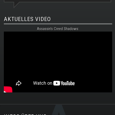
AKTUELLES VIDEO
Assassin's Creed Shadows:
.