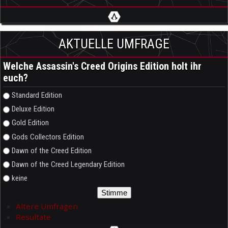
AKTUELLE UMFRAGE
Welche Assassin's Creed Origins Edition holt ihr
euch?
Auswahlmöglichkeiten
Standard Edition
Deluxe Edition
Gold Edition
Gods Collectors Edition
Dawn of the Creed Edition
Dawn of the Creed Legendary Edition
keine
Ältere Umfragen
Resultate