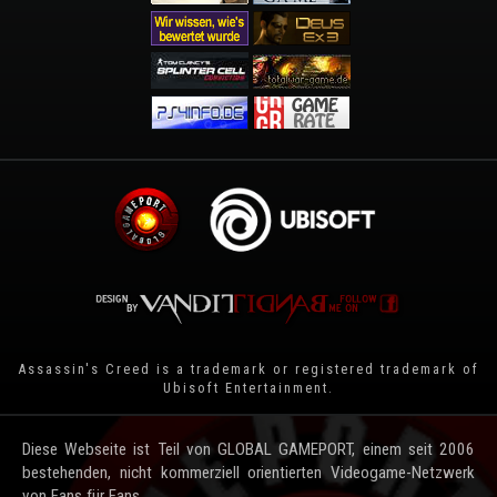
Assassin's Creed is a trademark or registered trademark of
Ubisoft Entertainment
.
Diese Webseite ist Teil von GLOBAL GAMEPORT, einem seit 2006
bestehenden, nicht kommerziell orientierten Videogame-Netzwerk
von Fans für Fans.