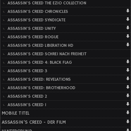
ASSASSIN'S CREED THE EZIO COLLECTION
ASSASSIN'S CREED CHRONICLES
ASSASSIN'S CREED SYNDICATE
ASSASSIN'S CREED UNITY
ASSASSIN'S CREED ROGUE
ASSASSIN'S CREED LIBERATION HD
ASSASSIN'S CREED SCHREI NACH FREIHEIT
ASSASSIN'S CREED 4: BLACK FLAG
ASSASSIN'S CREED 3
ASSASSIN'S CREED: REVELATIONS
ASSASSIN'S CREED: BROTHERHOOD
ASSASSIN'S CREED 2
ASSASSIN'S CREED 1
MOBILE TITEL
ASSASSIN'S CREED - DER FILM