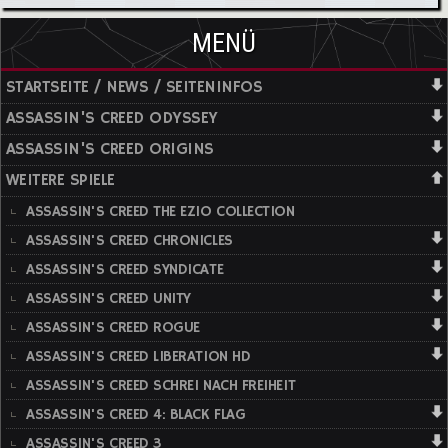
MENÜ
STARTSEITE / NEWS / SEITENINFOS
ASSASSIN'S CREED ODYSSEY
ASSASSIN'S CREED ORIGINS
WEITERE SPIELE
ASSASSIN'S CREED THE EZIO COLLECTION
ASSASSIN'S CREED CHRONICLES
ASSASSIN'S CREED SYNDICATE
ASSASSIN'S CREED UNITY
ASSASSIN'S CREED ROGUE
ASSASSIN'S CREED LIBERATION HD
ASSASSIN'S CREED SCHREI NACH FREIHEIT
ASSASSIN'S CREED 4: BLACK FLAG
ASSASSIN'S CREED 3