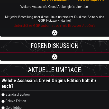
Weitere Assassin's Creed-Artikel gibt's direkt bei
Mit jeder Bestellung über diese Links unterstützt Du diese Seite & das
GGP-Netzwerk, danke!
Unterstütze GGP automatisch mit Browser AddOn's
FORENDISKUSSION
AKTUELLE UMFRAGE
Welche Assassin's Creed Origins Edition holt ihr
euch?
Auswahlmöglichkeiten
Standard Edition
Deluxe Edition
Gold Edition