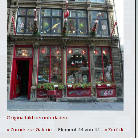
Originalbild herunterladen
« Zurück zur Galerie
Element 44 von 44
« Zurück