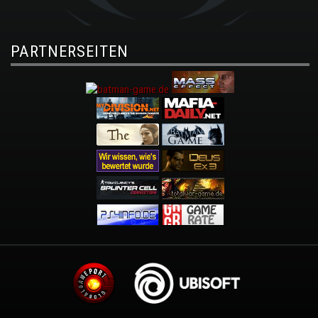
PARTNERSEITEN