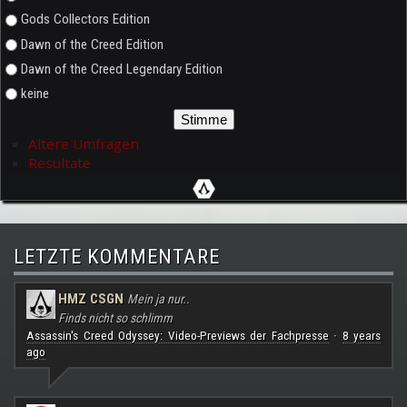
Gods Collectors Edition
Dawn of the Creed Edition
Dawn of the Creed Legendary Edition
keine
Ältere Umfragen
Resultate
LETZTE KOMMENTARE
HMZ CSGN
Mein ja nur..
Finds nicht so schlimm
Assassin's Creed Odyssey: Video-Previews der Fachpresse
8 years
·
ago