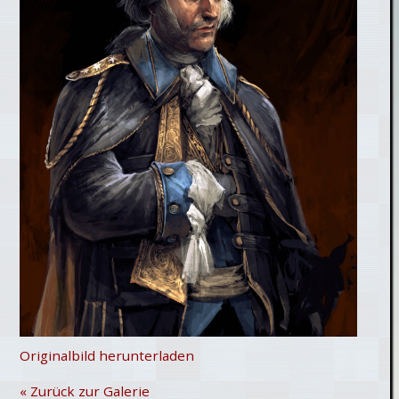
Originalbild herunterladen
« Zurück zur Galerie