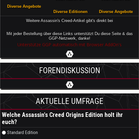
Diverse Angebote
Diverse Editionen
Diverse Angebote
Weitere Assassin's Creed-Artikel gibt's direkt bei
Mit jeder Bestellung über diese Links unterstützt Du diese Seite & das
GGP-Netzwerk, danke!
Unterstütze GGP automatisch mit Browser AddOn's
FORENDISKUSSION
AKTUELLE UMFRAGE
Welche Assassin's Creed Origins Edition holt ihr
euch?
Auswahlmöglichkeiten
Standard Edition