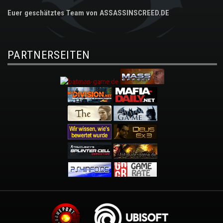
Euer geschätztes Team von ASSASSINSCREED.DE
PARTNERSEITEN