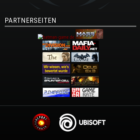
PARTNERSEITEN