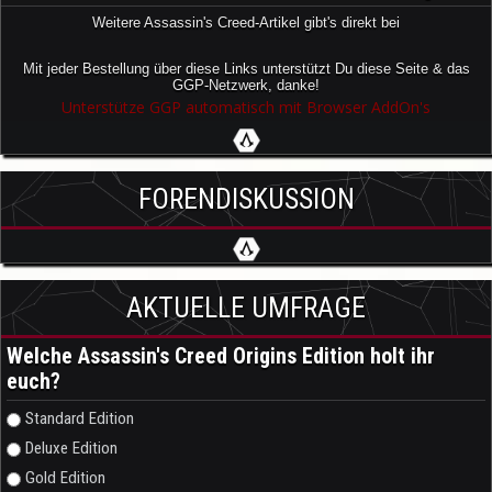
Weitere Assassin's Creed-Artikel gibt's direkt bei
Mit jeder Bestellung über diese Links unterstützt Du diese Seite & das
GGP-Netzwerk, danke!
Unterstütze GGP automatisch mit Browser AddOn's
FORENDISKUSSION
AKTUELLE UMFRAGE
Welche Assassin's Creed Origins Edition holt ihr
euch?
Auswahlmöglichkeiten
Standard Edition
Deluxe Edition
Gold Edition