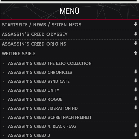
MENÜ
STARTSEITE / NEWS / SEITENINFOS
ASSASSIN'S CREED ODYSSEY
ASSASSIN'S CREED ORIGINS
WEITERE SPIELE
ASSASSIN'S CREED THE EZIO COLLECTION
ASSASSIN'S CREED CHRONICLES
ASSASSIN'S CREED SYNDICATE
ASSASSIN'S CREED UNITY
ASSASSIN'S CREED ROGUE
ASSASSIN'S CREED LIBERATION HD
ASSASSIN'S CREED SCHREI NACH FREIHEIT
ASSASSIN'S CREED 4: BLACK FLAG
ASSASSIN'S CREED 3