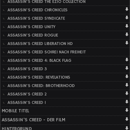
ASSASSIN'S CREED THE EZIO COLLECTION
ASSASSIN'S CREED CHRONICLES
ASSASSIN'S CREED SYNDICATE
ASSASSIN'S CREED UNITY
ASSASSIN'S CREED ROGUE
ASSASSIN'S CREED LIBERATION HD
ASSASSIN'S CREED SCHREI NACH FREIHEIT
ASSASSIN'S CREED 4: BLACK FLAG
ASSASSIN'S CREED 3
ASSASSIN'S CREED: REVELATIONS
ASSASSIN'S CREED: BROTHERHOOD
ASSASSIN'S CREED 2
ASSASSIN'S CREED 1
MOBILE TITEL
ASSASSIN'S CREED - DER FILM
HINTERGRUND