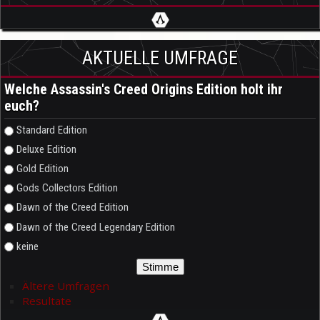
AKTUELLE UMFRAGE
Welche Assassin's Creed Origins Edition holt ihr
euch?
Auswahlmöglichkeiten
Standard Edition
Deluxe Edition
Gold Edition
Gods Collectors Edition
Dawn of the Creed Edition
Dawn of the Creed Legendary Edition
keine
Ältere Umfragen
Resultate