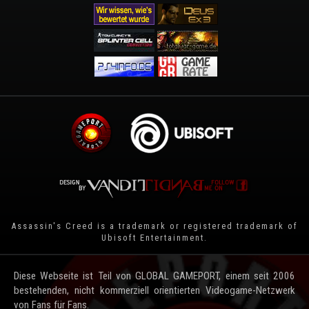
Assassin's Creed is a trademark or registered trademark of
Ubisoft Entertainment
.
Diese Webseite ist Teil von GLOBAL GAMEPORT, einem seit 2006
bestehenden, nicht kommerziell orientierten Videogame-Netzwerk
von Fans für Fans.