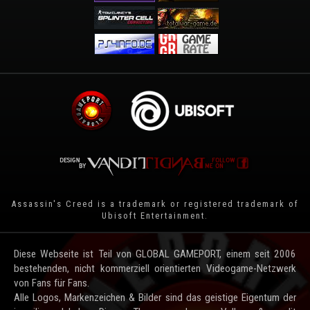
Assassin's Creed is a trademark or registered trademark of
Ubisoft Entertainment
.
Diese Webseite ist Teil von GLOBAL GAMEPORT, einem seit 2006
bestehenden, nicht kommerziell orientierten Videogame-Netzwerk
von Fans für Fans.
Alle Logos, Markenzeichen & Bilder sind das geistige Eigentum der