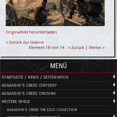
Originalbild herunterladen
« Zurück zur Galerie
Element 18 von 74
« Zurück
|
Weiter »
MENÜ
STARTSEITE / NEWS / SEITENINFOS
ASSASSIN'S CREED ODYSSEY
ASSASSIN'S CREED ORIGINS
WEITERE SPIELE
ASSASSIN'S CREED THE EZIO COLLECTION