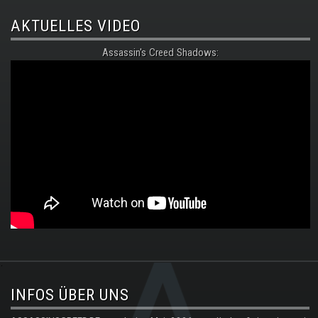
AKTUELLES VIDEO
Assassin's Creed Shadows:
.
INFOS ÜBER UNS