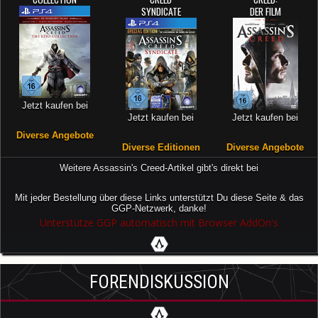
SYNDICATE
DER FILM
Jetzt kaufen bei
Jetzt kaufen bei
Jetzt kaufen bei
Diverse Angebote
Diverse Editionen
Diverse Angebote
Weitere Assassin's Creed-Artikel gibt's direkt bei
Mit jeder Bestellung über diese Links unterstützt Du diese Seite & das
GGP-Netzwerk, danke!
Unterstütze GGP automatisch mit Browser AddOn's
FORENDISKUSSION