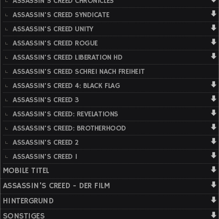
ASSASSIN'S CREED CHRONICLES
ASSASSIN'S CREED SYNDICATE
ASSASSIN'S CREED UNITY
ASSASSIN'S CREED ROGUE
ASSASSIN'S CREED LIBERATION HD
ASSASSIN'S CREED SCHREI NACH FREIHEIT
ASSASSIN'S CREED 4: BLACK FLAG
ASSASSIN'S CREED 3
ASSASSIN'S CREED: REVELATIONS
ASSASSIN'S CREED: BROTHERHOOD
ASSASSIN'S CREED 2
ASSASSIN'S CREED 1
MOBILE TITEL
ASSASSIN'S CREED - DER FILM
HINTERGRUND
SONSTIGES