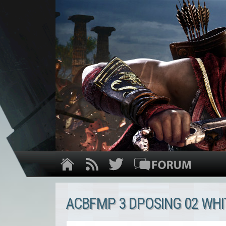
ACBFMP 3 DPOSING 02 WHI