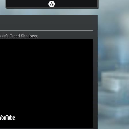
ssin's Creed Shadows: