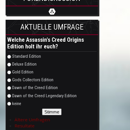
AKTUELLE UMFRAGE
Welche Assassin's Creed Origins
Edition holt ihr euch?
Auswahlmöglichkeiten
Standard Edition
Deluxe Edition
Gold Edition
Gods Collectors Edition
Dawn of the Creed Edition
Dawn of the Creed Legendary Edition
keine
Ältere Umfragen
Resultate