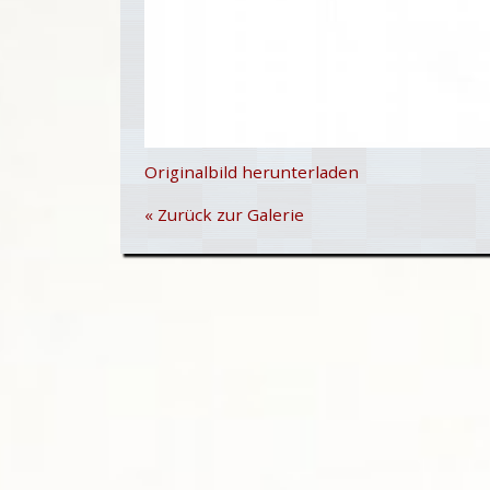
Originalbild herunterladen
« Zurück zur Galerie