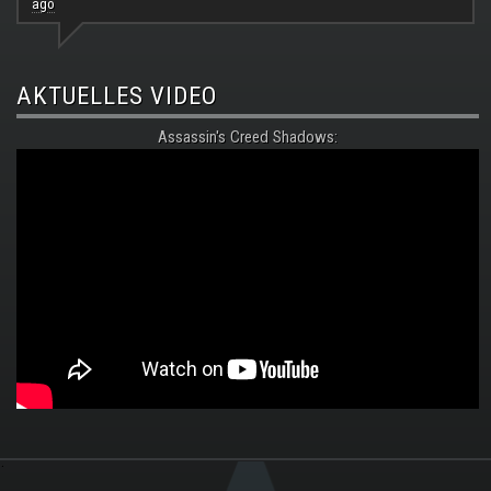
ago
AKTUELLES VIDEO
Assassin's Creed Shadows:
.