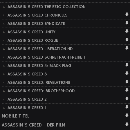
ASSASSIN'S CREED THE EZIO COLLECTION
ASSASSIN'S CREED CHRONICLES
ASSASSIN'S CREED SYNDICATE
ASSASSIN'S CREED UNITY
ASSASSIN'S CREED ROGUE
ASSASSIN'S CREED LIBERATION HD
ASSASSIN'S CREED SCHREI NACH FREIHEIT
ASSASSIN'S CREED 4: BLACK FLAG
ASSASSIN'S CREED 3
ASSASSIN'S CREED: REVELATIONS
ASSASSIN'S CREED: BROTHERHOOD
ASSASSIN'S CREED 2
ASSASSIN'S CREED 1
MOBILE TITEL
ASSASSIN'S CREED - DER FILM