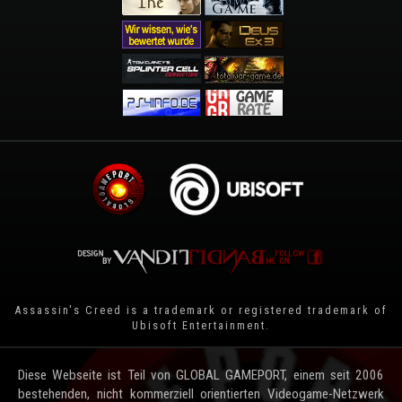
Assassin's Creed is a trademark or registered trademark of
Ubisoft Entertainment
.
Diese Webseite ist Teil von GLOBAL GAMEPORT, einem seit 2006
bestehenden, nicht kommerziell orientierten Videogame-Netzwerk