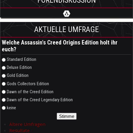
FORENDISKUSSION
AKTUELLE UMFRAGE
Welche Assassin's Creed Origins Edition holt ihr
euch?
Auswahlmöglichkeiten
Standard Edition
Deluxe Edition
Gold Edition
Gods Collectors Edition
Dawn of the Creed Edition
Dawn of the Creed Legendary Edition
keine
Ältere Umfragen
Resultate