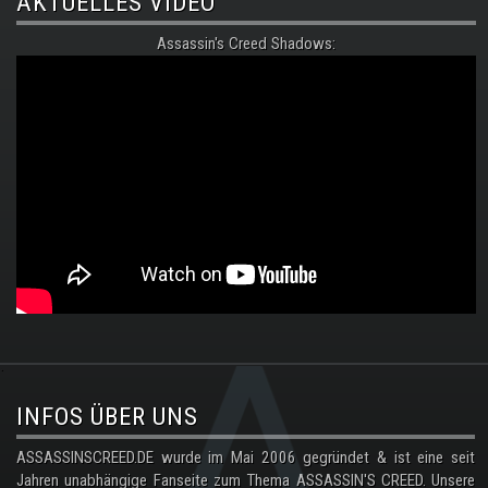
AKTUELLES VIDEO
Assassin's Creed Shadows:
.
INFOS ÜBER UNS
ASSASSINSCREED.DE wurde im Mai 2006 gegründet & ist eine seit
Jahren unabhängige Fanseite zum Thema ASSASSIN'S CREED. Unsere