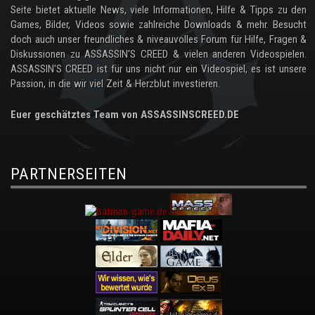
Seite bietet aktuelle News, viele Informationen, Hilfe & Tipps zu den
Games, Bilder, Videos sowie zahlreiche Downloads & mehr. Besucht
doch auch unser freundliches & niveauvolles Forum für Hilfe, Fragen &
Diskussionen zu ASSASSIN'S CREED & vielen anderen Videospielen.
ASSASSIN'S CREED ist für uns nicht nur ein Videospiel, es ist unsere
Passion, in die wir viel Zeit & Herzblut investieren.
Euer geschätztes Team von ASSASSINSCREED.DE
PARTNERSEITEN