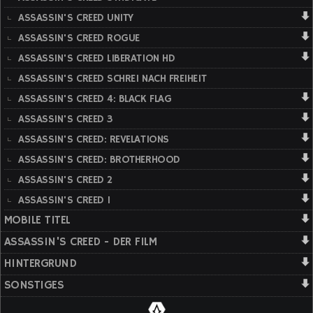
ASSASSIN'S CREED UNITY
ASSASSIN'S CREED ROGUE
ASSASSIN'S CREED LIBERATION HD
ASSASSIN'S CREED SCHREI NACH FREIHEIT
ASSASSIN'S CREED 4: BLACK FLAG
ASSASSIN'S CREED 3
ASSASSIN'S CREED: REVELATIONS
ASSASSIN'S CREED: BROTHERHOOD
ASSASSIN'S CREED 2
ASSASSIN'S CREED 1
MOBILE TITEL
ASSASSIN'S CREED - DER FILM
HINTERGRUND
SONSTIGES