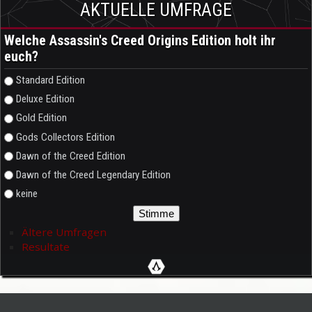
AKTUELLE UMFRAGE
Welche Assassin's Creed Origins Edition holt ihr
euch?
Auswahlmöglichkeiten
Standard Edition
Deluxe Edition
Gold Edition
Gods Collectors Edition
Dawn of the Creed Edition
Dawn of the Creed Legendary Edition
keine
Ältere Umfragen
Resultate