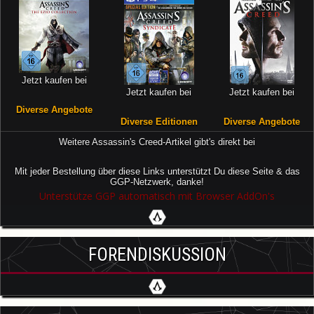
Jetzt kaufen bei
Jetzt kaufen bei
Jetzt kaufen bei
Diverse Angebote
Diverse Editionen
Diverse Angebote
Weitere Assassin's Creed-Artikel gibt's direkt bei
Mit jeder Bestellung über diese Links unterstützt Du diese Seite & das
GGP-Netzwerk, danke!
Unterstütze GGP automatisch mit Browser AddOn's
FORENDISKUSSION