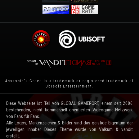
Assassin's Creed is a trademark or registered trademark of
Ubisoft Entertainment
.
Diese Webseite ist Teil von GLOBAL GAMEPORT, einem seit 2006
bestehenden, nicht kommerziell orientierten Videogame-Netzwerk
von Fans für Fans.
Alle Logos, Markenzeichen & Bilder sind das geistige Eigentum der
jeweiligen Inhaber. Dieses Theme wurde von Valkum & vandit
erstellt.