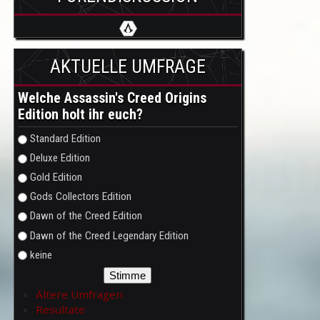
AKTUELLE UMFRAGE
Welche Assassin's Creed Origins
Edition holt ihr euch?
Auswahlmöglichkeiten
Standard Edition
Deluxe Edition
Gold Edition
Gods Collectors Edition
Dawn of the Creed Edition
Dawn of the Creed Legendary Edition
keine
Ältere Umfragen
Resultate