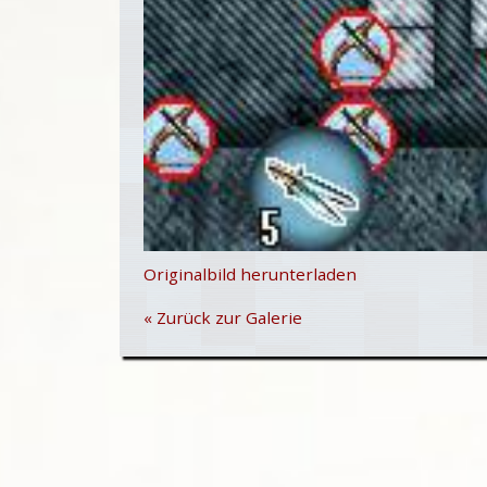
Originalbild herunterladen
« Zurück zur Galerie