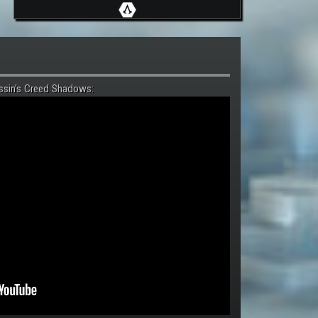
ssin's Creed Shadows: