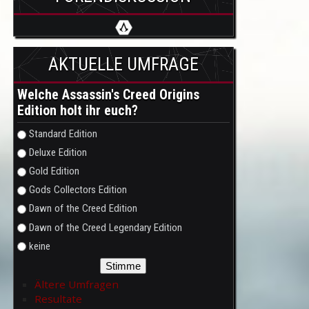
AKTUELLE UMFRAGE
Welche Assassin's Creed Origins
Edition holt ihr euch?
Auswahlmöglichkeiten
Standard Edition
Deluxe Edition
Gold Edition
Gods Collectors Edition
Dawn of the Creed Edition
Dawn of the Creed Legendary Edition
keine
Ältere Umfragen
Resultate