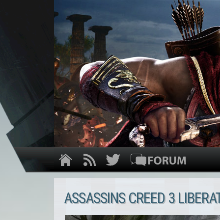
ASSASSINS CREED 3 LIBERA