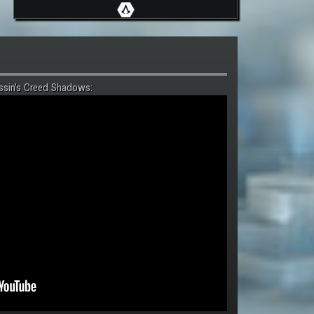
ssin's Creed Shadows: