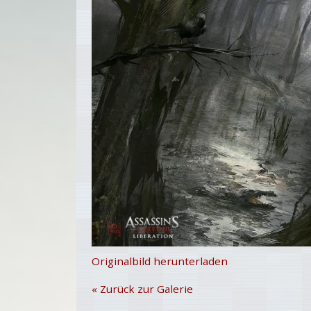
Originalbild herunterladen
« Zurück zur Galerie