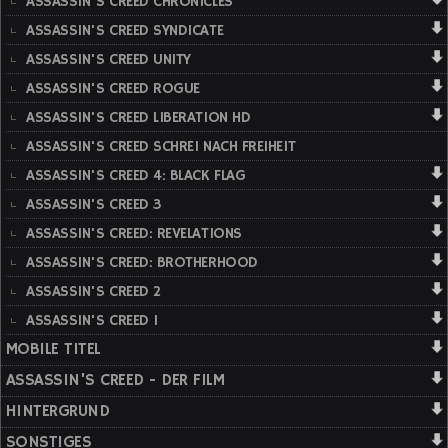
ASSASSIN'S CREED CHRONICLES
ASSASSIN'S CREED SYNDICATE
ASSASSIN'S CREED UNITY
ASSASSIN'S CREED ROGUE
ASSASSIN'S CREED LIBERATION HD
ASSASSIN'S CREED SCHREI NACH FREIHEIT
ASSASSIN'S CREED 4: BLACK FLAG
ASSASSIN'S CREED 3
ASSASSIN'S CREED: REVELATIONS
ASSASSIN'S CREED: BROTHERHOOD
ASSASSIN'S CREED 2
ASSASSIN'S CREED 1
MOBILE TITEL
ASSASSIN'S CREED - DER FILM
HINTERGRUND
SONSTIGES