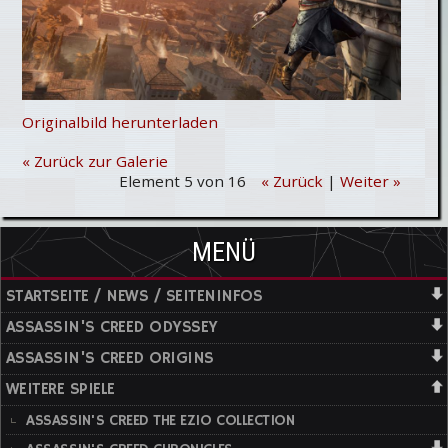
Originalbild herunterladen
« Zurück zur Galerie
Element 5 von 16
« Zurück
|
Weiter »
MENÜ
STARTSEITE / NEWS / SEITENINFOS
ASSASSIN'S CREED ODYSSEY
ASSASSIN'S CREED ORIGINS
WEITERE SPIELE
ASSASSIN'S CREED THE EZIO COLLECTION