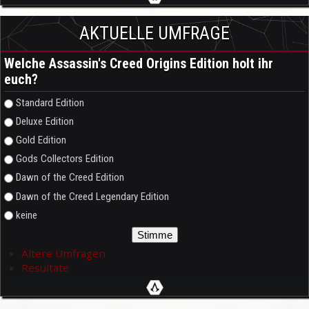
AKTUELLE UMFRAGE
Welche Assassin's Creed Origins Edition holt ihr
euch?
Auswahlmöglichkeiten
Standard Edition
Deluxe Edition
Gold Edition
Gods Collectors Edition
Dawn of the Creed Edition
Dawn of the Creed Legendary Edition
keine
Ältere Umfragen
Resultate