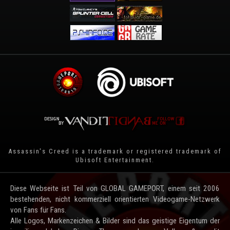
Assassin's Creed is a trademark or registered trademark of
Ubisoft Entertainment
.
Diese Webseite ist Teil von GLOBAL GAMEPORT, einem seit 2006
bestehenden, nicht kommerziell orientierten Videogame-Netzwerk
von Fans für Fans.
Alle Logos, Markenzeichen & Bilder sind das geistige Eigentum der