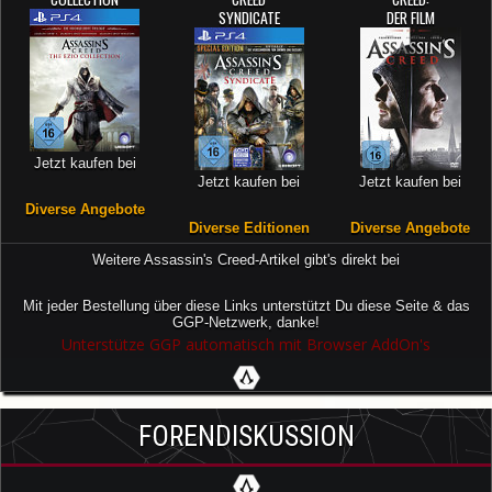
SYNDICATE
DER FILM
Jetzt kaufen bei
Jetzt kaufen bei
Jetzt kaufen bei
Diverse Angebote
Diverse Editionen
Diverse Angebote
Weitere Assassin's Creed-Artikel gibt's direkt bei
Mit jeder Bestellung über diese Links unterstützt Du diese Seite & das
GGP-Netzwerk, danke!
Unterstütze GGP automatisch mit Browser AddOn's
FORENDISKUSSION