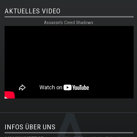
AKTUELLES VIDEO
Assassin's Creed Shadows:
.
INFOS ÜBER UNS