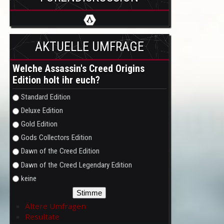
AKTUELLE UMFRAGE
Welche Assassin's Creed Origins
Edition holt ihr euch?
Auswahlmöglichkeiten
Standard Edition
Deluxe Edition
Gold Edition
Gods Collectors Edition
Dawn of the Creed Edition
Dawn of the Creed Legendary Edition
keine
Ältere Umfragen
Resultate