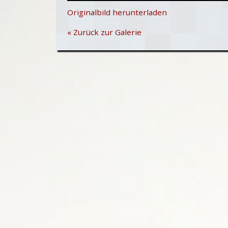
Originalbild herunterladen
« Zurück zur Galerie