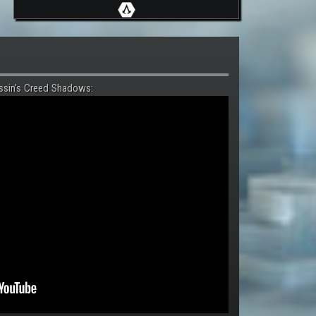
ssin's Creed Shadows: