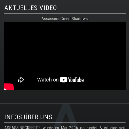
AKTUELLES VIDEO
Assassin's Creed Shadows:
.
INFOS ÜBER UNS
ASSASSINSCREED.DE wurde im Mai 2006 gegründet & ist eine seit