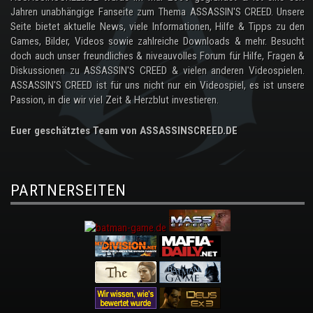
Jahren unabhängige Fanseite zum Thema ASSASSIN'S CREED. Unsere
Seite bietet aktuelle News, viele Informationen, Hilfe & Tipps zu den
Games, Bilder, Videos sowie zahlreiche Downloads & mehr. Besucht
doch auch unser freundliches & niveauvolles Forum für Hilfe, Fragen &
Diskussionen zu ASSASSIN'S CREED & vielen anderen Videospielen.
ASSASSIN'S CREED ist für uns nicht nur ein Videospiel, es ist unsere
Passion, in die wir viel Zeit & Herzblut investieren.
Euer geschätztes Team von ASSASSINSCREED.DE
PARTNERSEITEN