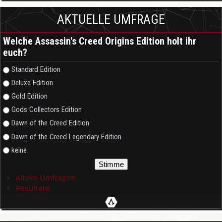
AKTUELLE UMFRAGE
Welche Assassin's Creed Origins Edition holt ihr
euch?
Auswahlmöglichkeiten
Standard Edition
Deluxe Edition
Gold Edition
Gods Collectors Edition
Dawn of the Creed Edition
Dawn of the Creed Legendary Edition
keine
Ältere Umfragen
Resultate