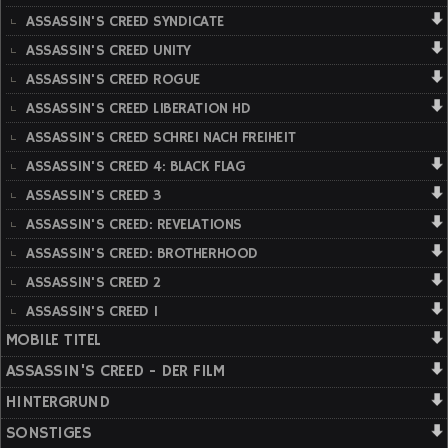
ASSASSIN'S CREED SYNDICATE
ASSASSIN'S CREED UNITY
ASSASSIN'S CREED ROGUE
ASSASSIN'S CREED LIBERATION HD
ASSASSIN'S CREED SCHREI NACH FREIHEIT
ASSASSIN'S CREED 4: BLACK FLAG
ASSASSIN'S CREED 3
ASSASSIN'S CREED: REVELATIONS
ASSASSIN'S CREED: BROTHERHOOD
ASSASSIN'S CREED 2
ASSASSIN'S CREED 1
MOBILE TITEL
ASSASSIN'S CREED - DER FILM
HINTERGRUND
SONSTIGES