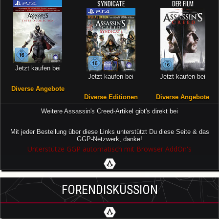
SYNDICATE
DER FILM
Jetzt kaufen bei
Jetzt kaufen bei
Jetzt kaufen bei
Diverse Angebote
Diverse Editionen
Diverse Angebote
Weitere Assassin's Creed-Artikel gibt's direkt bei
Mit jeder Bestellung über diese Links unterstützt Du diese Seite & das
GGP-Netzwerk, danke!
Unterstütze GGP automatisch mit Browser AddOn's
FORENDISKUSSION