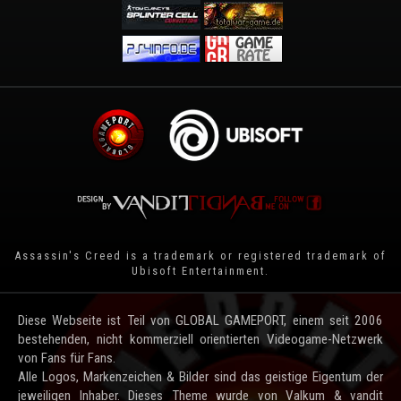
Assassin's Creed is a trademark or registered trademark of
Ubisoft Entertainment
.
Diese Webseite ist Teil von GLOBAL GAMEPORT, einem seit 2006
bestehenden, nicht kommerziell orientierten Videogame-Netzwerk
von Fans für Fans.
Alle Logos, Markenzeichen & Bilder sind das geistige Eigentum der
jeweiligen Inhaber. Dieses Theme wurde von Valkum & vandit