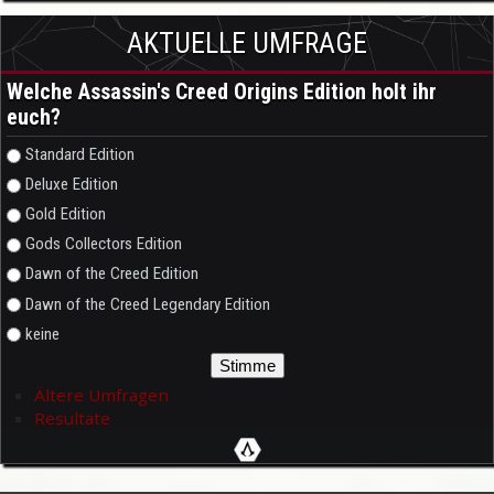
AKTUELLE UMFRAGE
Welche Assassin's Creed Origins Edition holt ihr
euch?
Auswahlmöglichkeiten
Standard Edition
Deluxe Edition
Gold Edition
Gods Collectors Edition
Dawn of the Creed Edition
Dawn of the Creed Legendary Edition
keine
Ältere Umfragen
Resultate