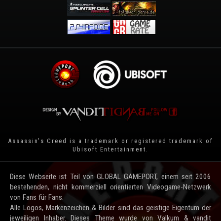
Assassin's Creed is a trademark or registered trademark of
Ubisoft Entertainment
.
Diese Webseite ist Teil von GLOBAL GAMEPORT, einem seit 2006
bestehenden, nicht kommerziell orientierten Videogame-Netzwerk
von Fans für Fans.
Alle Logos, Markenzeichen & Bilder sind das geistige Eigentum der
jeweiligen Inhaber. Dieses Theme wurde von Valkum & vandit