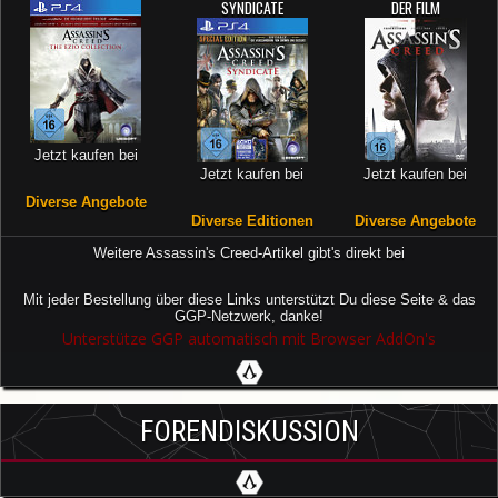
SYNDICATE
DER FILM
Jetzt kaufen bei
Jetzt kaufen bei
Jetzt kaufen bei
Diverse Angebote
Diverse Editionen
Diverse Angebote
Weitere Assassin's Creed-Artikel gibt's direkt bei
Mit jeder Bestellung über diese Links unterstützt Du diese Seite & das
GGP-Netzwerk, danke!
Unterstütze GGP automatisch mit Browser AddOn's
FORENDISKUSSION