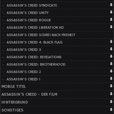
ASSASSIN'S CREED SYNDICATE
ASSASSIN'S CREED UNITY
ASSASSIN'S CREED ROGUE
ASSASSIN'S CREED LIBERATION HD
ASSASSIN'S CREED SCHREI NACH FREIHEIT
ASSASSIN'S CREED 4: BLACK FLAG
ASSASSIN'S CREED 3
ASSASSIN'S CREED: REVELATIONS
ASSASSIN'S CREED: BROTHERHOOD
ASSASSIN'S CREED 2
ASSASSIN'S CREED 1
MOBILE TITEL
ASSASSIN'S CREED - DER FILM
HINTERGRUND
SONSTIGES