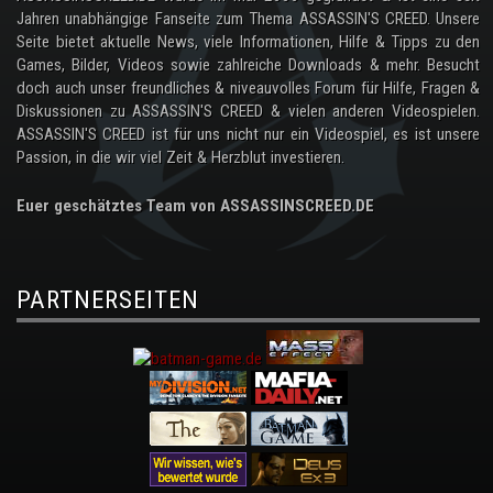
Jahren unabhängige Fanseite zum Thema ASSASSIN'S CREED. Unsere
Seite bietet aktuelle News, viele Informationen, Hilfe & Tipps zu den
Games, Bilder, Videos sowie zahlreiche Downloads & mehr. Besucht
doch auch unser freundliches & niveauvolles Forum für Hilfe, Fragen &
Diskussionen zu ASSASSIN'S CREED & vielen anderen Videospielen.
ASSASSIN'S CREED ist für uns nicht nur ein Videospiel, es ist unsere
Passion, in die wir viel Zeit & Herzblut investieren.
Euer geschätztes Team von ASSASSINSCREED.DE
PARTNERSEITEN