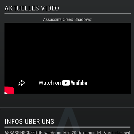
AKTUELLES VIDEO
Assassin's Creed Shadows:
.
INFOS ÜBER UNS
ASSASSINSCREED.DE wurde im Mai 2006 gegründet & ist eine seit