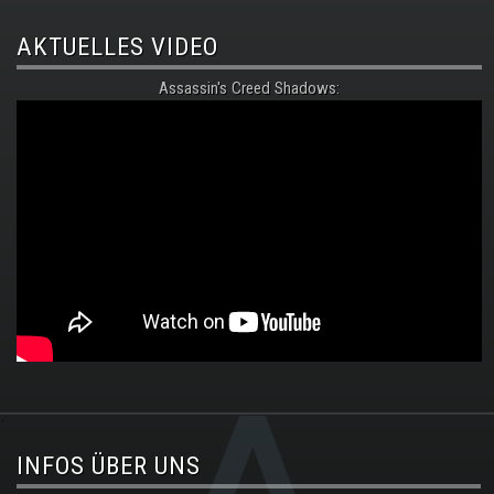
AKTUELLES VIDEO
Assassin's Creed Shadows:
.
INFOS ÜBER UNS