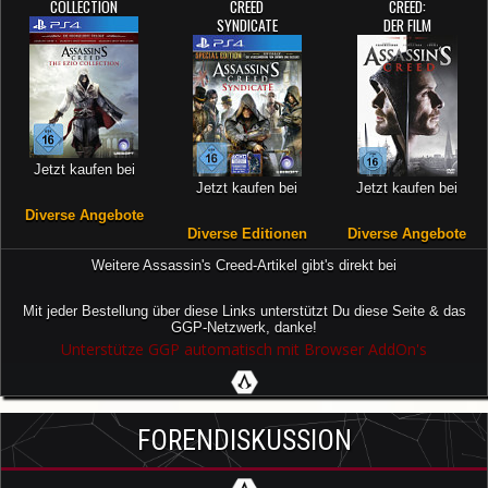
COLLECTION
CREED
CREED:
SYNDICATE
DER FILM
Jetzt kaufen bei
Jetzt kaufen bei
Jetzt kaufen bei
Diverse Angebote
Diverse Editionen
Diverse Angebote
Weitere Assassin's Creed-Artikel gibt's direkt bei
Mit jeder Bestellung über diese Links unterstützt Du diese Seite & das
GGP-Netzwerk, danke!
Unterstütze GGP automatisch mit Browser AddOn's
FORENDISKUSSION