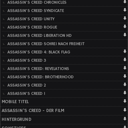
ASSASSIN'S CREED CHRONICLES
ASSASSIN'S CREED SYNDICATE
ASSASSIN'S CREED UNITY
ASSASSIN'S CREED ROGUE
ASSASSIN'S CREED LIBERATION HD
ASSASSIN'S CREED SCHREI NACH FREIHEIT
ASSASSIN'S CREED 4: BLACK FLAG
ASSASSIN'S CREED 3
ASSASSIN'S CREED: REVELATIONS
ASSASSIN'S CREED: BROTHERHOOD
ASSASSIN'S CREED 2
ASSASSIN'S CREED 1
MOBILE TITEL
ASSASSIN'S CREED - DER FILM
HINTERGRUND