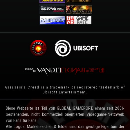
Assassin's Creed is a trademark or registered trademark of
Ubisoft Entertainment
.
Diese Webseite ist Teil von GLOBAL GAMEPORT, einem seit 2006
bestehenden, nicht kommerziell orientierten Videogame-Netzwerk
von Fans für Fans.
Alle Logos, Markenzeichen & Bilder sind das geistige Eigentum der