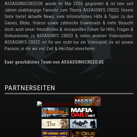
ASSASSINSCREED.DE wurde im Mai 2006 gegründet & ist eine seit
Jahren unabhängige Fanseite zum Thema ASSASSIN'S CREED. Unsere
Seite bietet aktuelle News, viele Informationen, Hilfe & Tipps zu den
Games, Bilder, Videos sowie zahlreiche Downloads & mehr. Besucht
doch auch unser freundliches & niveauvolles Forum für Hilfe, Fragen &
Diskussionen zu ASSASSIN'S CREED & vielen anderen Videospielen.
ASSASSIN'S CREED ist für uns nicht nur ein Videospiel, es ist unsere
Passion, in die wir viel Zeit & Herzblut investieren.
Euer geschätztes Team von ASSASSINSCREED.DE
PARTNERSEITEN