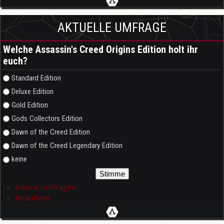
AKTUELLE UMFRAGE
Welche Assassin's Creed Origins Edition holt ihr
euch?
Auswahlmöglichkeiten
Standard Edition
Deluxe Edition
Gold Edition
Gods Collectors Edition
Dawn of the Creed Edition
Dawn of the Creed Legendary Edition
keine
Ältere Umfragen
Resultate