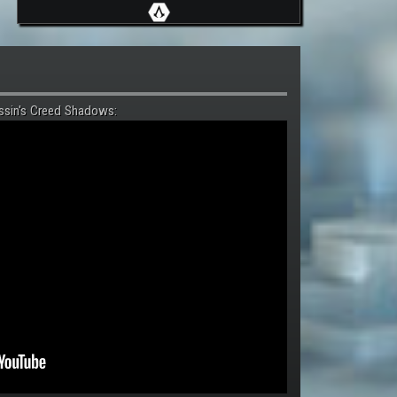
ssin's Creed Shadows: