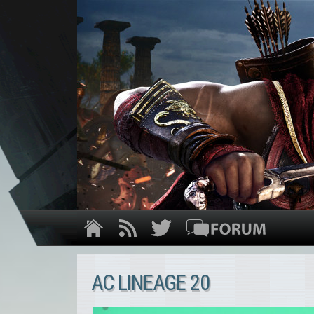
AC LINEAGE 20