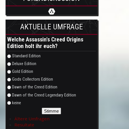
AKTUELLE UMFRAGE
Welche Assassin's Creed Origins
Edition holt ihr euch?
Auswahlmöglichkeiten
Standard Edition
Deluxe Edition
Gold Edition
Gods Collectors Edition
Dawn of the Creed Edition
Dawn of the Creed Legendary Edition
keine
Ältere Umfragen
Resultate