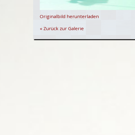
Originalbild herunterladen
« Zurück zur Galerie