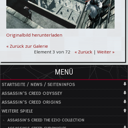
Originalbild herunterladen
« Zurück zur Galerie
Element 3 von 72
« Zurück
|
Weiter »
MENÜ
STARTSEITE / NEWS / SEITENINFOS
ASSASSIN'S CREED ODYSSEY
ASSASSIN'S CREED ORIGINS
WEITERE SPIELE
ASSASSIN'S CREED THE EZIO COLLECTION