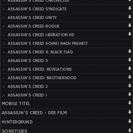
ASSASSIN'S CREED CHRONICLES
ASSASSIN'S CREED SYNDICATE
ASSASSIN'S CREED UNITY
ASSASSIN'S CREED ROGUE
ASSASSIN'S CREED LIBERATION HD
ASSASSIN'S CREED SCHREI NACH FREIHEIT
ASSASSIN'S CREED 4: BLACK FLAG
ASSASSIN'S CREED 3
ASSASSIN'S CREED: REVELATIONS
ASSASSIN'S CREED: BROTHERHOOD
ASSASSIN'S CREED 2
ASSASSIN'S CREED 1
MOBILE TITEL
ASSASSIN'S CREED - DER FILM
HINTERGRUND
SONSTIGES