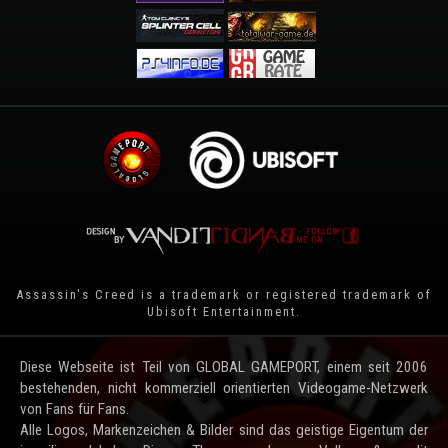
Assassin's Creed is a trademark or registered trademark of
Ubisoft Entertainment
.
Diese Webseite ist Teil von GLOBAL GAMEPORT, einem seit 2006
bestehenden, nicht kommerziell orientierten Videogame-Netzwerk
von Fans für Fans.
Alle Logos, Markenzeichen & Bilder sind das geistige Eigentum der