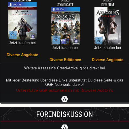
SYNDICATE
DER FILM
Jetzt kaufen bei
Jetzt kaufen bei
Jetzt kaufen bei
Diverse Angebote
Diverse Editionen
Diverse Angebote
Weitere Assassin's Creed-Artikel gibt's direkt bei
Mit jeder Bestellung über diese Links unterstützt Du diese Seite & das
GGP-Netzwerk, danke!
Unterstütze GGP automatisch mit Browser AddOn's
FORENDISKUSSION