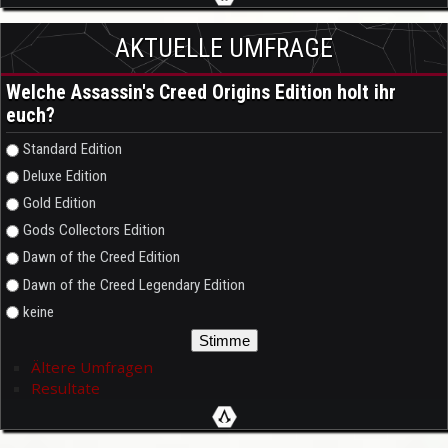
AKTUELLE UMFRAGE
Welche Assassin's Creed Origins Edition holt ihr
euch?
Auswahlmöglichkeiten
Standard Edition
Deluxe Edition
Gold Edition
Gods Collectors Edition
Dawn of the Creed Edition
Dawn of the Creed Legendary Edition
keine
Ältere Umfragen
Resultate