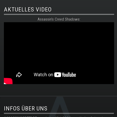
AKTUELLES VIDEO
Assassin's Creed Shadows:
.
INFOS ÜBER UNS