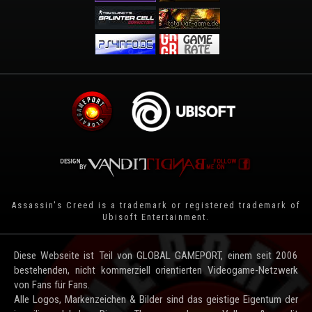
Assassin's Creed is a trademark or registered trademark of
Ubisoft Entertainment
.
Diese Webseite ist Teil von GLOBAL GAMEPORT, einem seit 2006
bestehenden, nicht kommerziell orientierten Videogame-Netzwerk
von Fans für Fans.
Alle Logos, Markenzeichen & Bilder sind das geistige Eigentum der