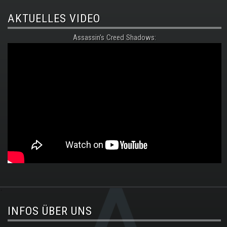
AKTUELLES VIDEO
Assassin's Creed Shadows:
.
INFOS ÜBER UNS