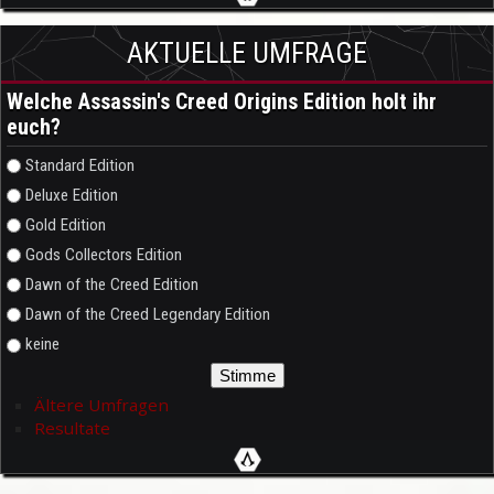
AKTUELLE UMFRAGE
Welche Assassin's Creed Origins Edition holt ihr
euch?
Auswahlmöglichkeiten
Standard Edition
Deluxe Edition
Gold Edition
Gods Collectors Edition
Dawn of the Creed Edition
Dawn of the Creed Legendary Edition
keine
Ältere Umfragen
Resultate