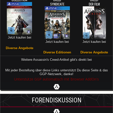
SYNDICATE
DER FILM
Jetzt kaufen bei
Jetzt kaufen bei
Jetzt kaufen bei
Diverse Angebote
Diverse Editionen
Diverse Angebote
Weitere Assassin's Creed-Artikel gibt's direkt bei
Mit jeder Bestellung über diese Links unterstützt Du diese Seite & das
GGP-Netzwerk, danke!
Unterstütze GGP automatisch mit Browser AddOn's
FORENDISKUSSION