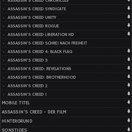
ASSASSIN'S CREED CHRONICLES
ASSASSIN'S CREED SYNDICATE
ASSASSIN'S CREED UNITY
ASSASSIN'S CREED ROGUE
ASSASSIN'S CREED LIBERATION HD
ASSASSIN'S CREED SCHREI NACH FREIHEIT
ASSASSIN'S CREED 4: BLACK FLAG
ASSASSIN'S CREED 3
ASSASSIN'S CREED: REVELATIONS
ASSASSIN'S CREED: BROTHERHOOD
ASSASSIN'S CREED 2
ASSASSIN'S CREED 1
MOBILE TITEL
ASSASSIN'S CREED - DER FILM
HINTERGRUND
SONSTIGES