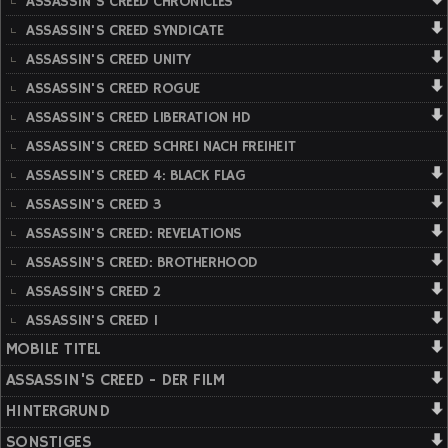
ASSASSIN'S CREED CHRONICLES
ASSASSIN'S CREED SYNDICATE
ASSASSIN'S CREED UNITY
ASSASSIN'S CREED ROGUE
ASSASSIN'S CREED LIBERATION HD
ASSASSIN'S CREED SCHREI NACH FREIHEIT
ASSASSIN'S CREED 4: BLACK FLAG
ASSASSIN'S CREED 3
ASSASSIN'S CREED: REVELATIONS
ASSASSIN'S CREED: BROTHERHOOD
ASSASSIN'S CREED 2
ASSASSIN'S CREED 1
MOBILE TITEL
ASSASSIN'S CREED - DER FILM
HINTERGRUND
SONSTIGES