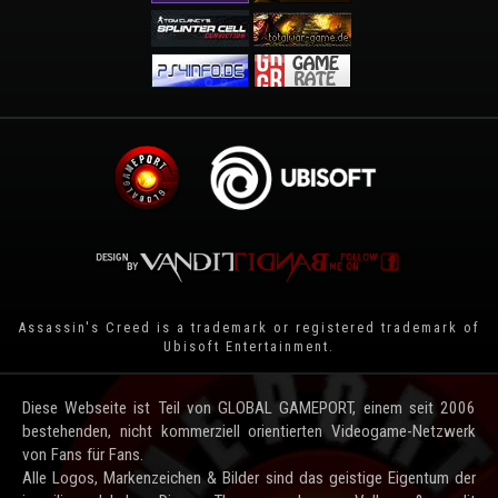
Assassin's Creed is a trademark or registered trademark of
Ubisoft Entertainment
.
Diese Webseite ist Teil von GLOBAL GAMEPORT, einem seit 2006
bestehenden, nicht kommerziell orientierten Videogame-Netzwerk
von Fans für Fans.
Alle Logos, Markenzeichen & Bilder sind das geistige Eigentum der