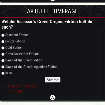
AKTUELLE UMFRAGE
Welche Assassin's Creed Origins Edition holt ihr
euch?
Auswahlmöglichkeiten
Standard Edition
Deluxe Edition
Gold Edition
Gods Collectors Edition
Dawn of the Creed Edition
Dawn of the Creed Legendary Edition
keine
Ältere Umfragen
Resultate