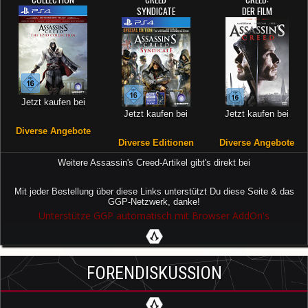
SYNDICATE
DER FILM
Jetzt kaufen bei
Jetzt kaufen bei
Jetzt kaufen bei
Diverse Angebote
Diverse Editionen
Diverse Angebote
Weitere Assassin's Creed-Artikel gibt's direkt bei
Mit jeder Bestellung über diese Links unterstützt Du diese Seite & das
GGP-Netzwerk, danke!
Unterstütze GGP automatisch mit Browser AddOn's
FORENDISKUSSION