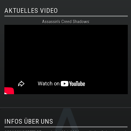
AKTUELLES VIDEO
Assassin's Creed Shadows:
.
INFOS ÜBER UNS