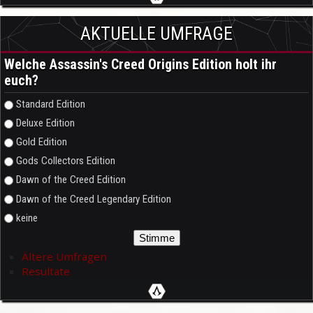
AKTUELLE UMFRAGE
Welche Assassin's Creed Origins Edition holt ihr
euch?
Auswahlmöglichkeiten
Standard Edition
Deluxe Edition
Gold Edition
Gods Collectors Edition
Dawn of the Creed Edition
Dawn of the Creed Legendary Edition
keine
Ältere Umfragen
Resultate