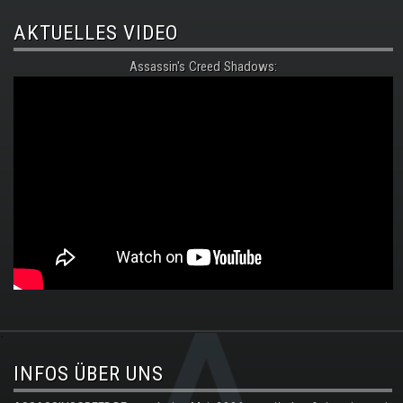
AKTUELLES VIDEO
Assassin's Creed Shadows:
.
INFOS ÜBER UNS