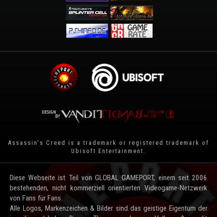
Assassin's Creed is a trademark or registered trademark of
Ubisoft Entertainment
.
Diese Webseite ist Teil von GLOBAL GAMEPORT, einem seit 2006
bestehenden, nicht kommerziell orientierten Videogame-Netzwerk
von Fans für Fans.
Alle Logos, Markenzeichen & Bilder sind das geistige Eigentum der