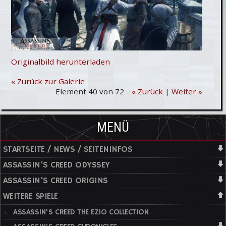
Originalbild herunterladen
« Zurück zur Galerie
Element 40 von 72
« Zurück
|
Weiter »
MENÜ
STARTSEITE / NEWS / SEITENINFOS
ASSASSIN'S CREED ODYSSEY
ASSASSIN'S CREED ORIGINS
WEITERE SPIELE
ASSASSIN'S CREED THE EZIO COLLECTION