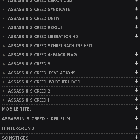
ASSASSIN'S CREED CHRONICLES
ASSASSIN'S CREED SYNDICATE
ASSASSIN'S CREED UNITY
ASSASSIN'S CREED ROGUE
ASSASSIN'S CREED LIBERATION HD
ASSASSIN'S CREED SCHREI NACH FREIHEIT
ASSASSIN'S CREED 4: BLACK FLAG
ASSASSIN'S CREED 3
ASSASSIN'S CREED: REVELATIONS
ASSASSIN'S CREED: BROTHERHOOD
ASSASSIN'S CREED 2
ASSASSIN'S CREED 1
MOBILE TITEL
ASSASSIN'S CREED - DER FILM
HINTERGRUND
SONSTIGES