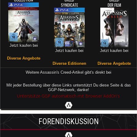
SYNDICATE
DER FILM
Jetzt kaufen bei
Jetzt kaufen bei
Jetzt kaufen bei
Diverse Angebote
Diverse Editionen
Diverse Angebote
Weitere Assassin's Creed-Artikel gibt's direkt bei
Mit jeder Bestellung über diese Links unterstützt Du diese Seite & das
GGP-Netzwerk, danke!
Unterstütze GGP automatisch mit Browser AddOn's
FORENDISKUSSION