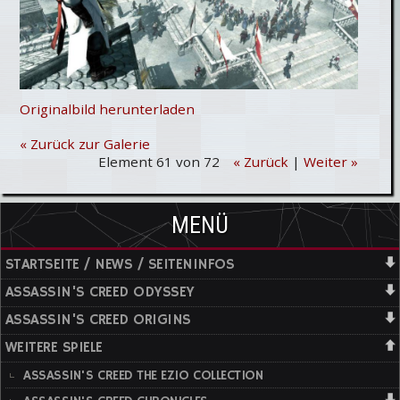
Originalbild herunterladen
« Zurück zur Galerie
Element 61 von 72
« Zurück
|
Weiter »
MENÜ
STARTSEITE / NEWS / SEITENINFOS
ASSASSIN'S CREED ODYSSEY
ASSASSIN'S CREED ORIGINS
WEITERE SPIELE
ASSASSIN'S CREED THE EZIO COLLECTION