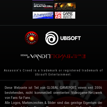
Assassin's Creed is a trademark or registered trademark of
Ubisoft Entertainment
.
Diese Webseite ist Teil von GLOBAL GAMEPORT, einem seit 2006
bestehenden, nicht kommerziell orientierten Videogame-Netzwerk
von Fans für Fans.
Alle Logos, Markenzeichen & Bilder sind das geistige Eigentum der