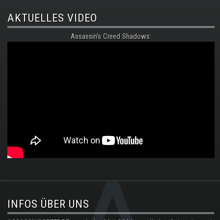
AKTUELLES VIDEO
Assassin's Creed Shadows:
.
INFOS ÜBER UNS