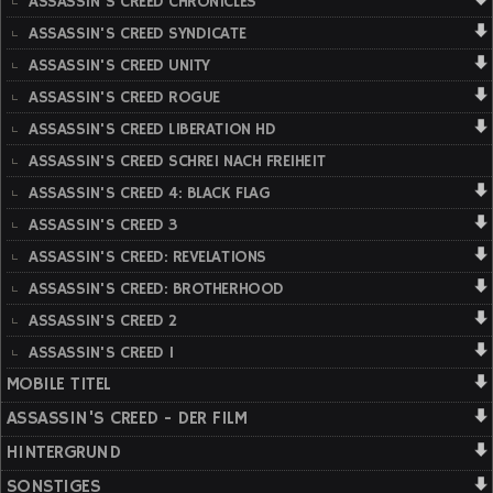
ASSASSIN'S CREED CHRONICLES
ASSASSIN'S CREED SYNDICATE
ASSASSIN'S CREED UNITY
ASSASSIN'S CREED ROGUE
ASSASSIN'S CREED LIBERATION HD
ASSASSIN'S CREED SCHREI NACH FREIHEIT
ASSASSIN'S CREED 4: BLACK FLAG
ASSASSIN'S CREED 3
ASSASSIN'S CREED: REVELATIONS
ASSASSIN'S CREED: BROTHERHOOD
ASSASSIN'S CREED 2
ASSASSIN'S CREED 1
MOBILE TITEL
ASSASSIN'S CREED - DER FILM
HINTERGRUND
SONSTIGES