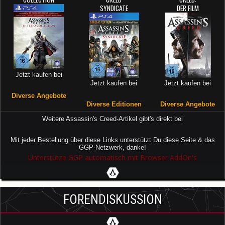
SYNDICATE
DER FILM
Jetzt kaufen bei
Jetzt kaufen bei
Jetzt kaufen bei
Diverse Angebote
Diverse Editionen
Diverse Angebote
Weitere Assassin's Creed-Artikel gibt's direkt bei
Mit jeder Bestellung über diese Links unterstützt Du diese Seite & das
GGP-Netzwerk, danke!
Unterstütze GGP automatisch mit Browser AddOn's
FORENDISKUSSION