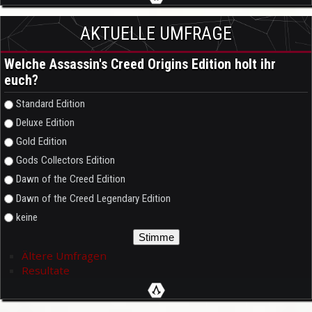
AKTUELLE UMFRAGE
Welche Assassin's Creed Origins Edition holt ihr
euch?
Auswahlmöglichkeiten
Standard Edition
Deluxe Edition
Gold Edition
Gods Collectors Edition
Dawn of the Creed Edition
Dawn of the Creed Legendary Edition
keine
Ältere Umfragen
Resultate