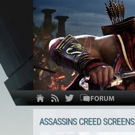
ASSASSINS CREED SCREENS