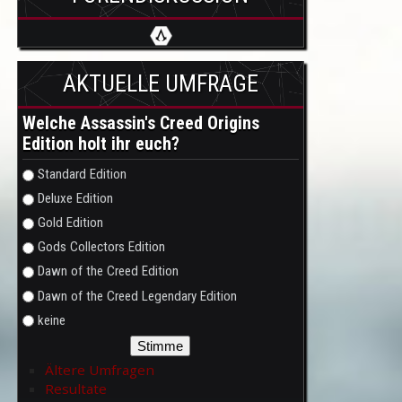
AKTUELLE UMFRAGE
Welche Assassin's Creed Origins
Edition holt ihr euch?
Auswahlmöglichkeiten
Standard Edition
Deluxe Edition
Gold Edition
Gods Collectors Edition
Dawn of the Creed Edition
Dawn of the Creed Legendary Edition
keine
Ältere Umfragen
Resultate