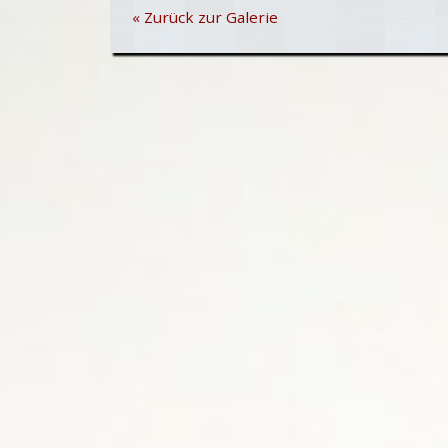
« Zurück zur Galerie