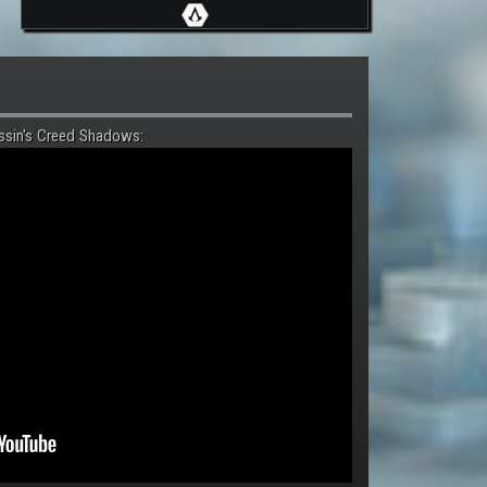
ssin's Creed Shadows: