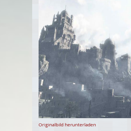
Originalbild herunterladen