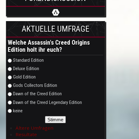
AKTUELLE UMFRAGE
Welche Assassin's Creed Origins
Edition holt ihr euch?
Auswahlmöglichkeiten
Standard Edition
Deluxe Edition
Gold Edition
Gods Collectors Edition
Dawn of the Creed Edition
Dawn of the Creed Legendary Edition
keine
Ältere Umfragen
Resultate