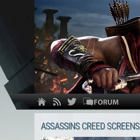
ASSASSINS CREED SCREENS