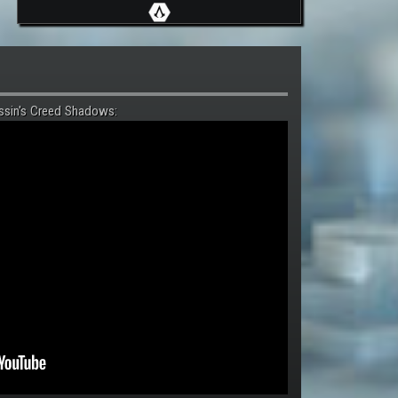
ssin's Creed Shadows: