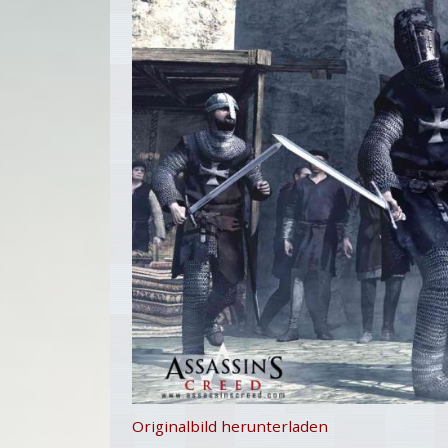
Originalbild herunterladen