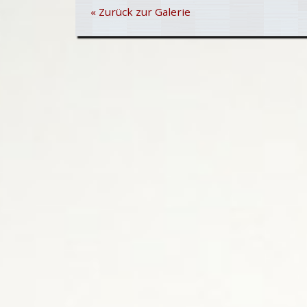
« Zurück zur Galerie