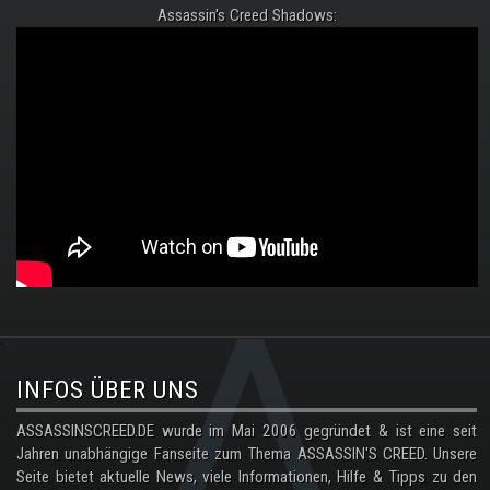
Assassin's Creed Shadows:
.
INFOS ÜBER UNS
ASSASSINSCREED.DE wurde im Mai 2006 gegründet & ist eine seit
Jahren unabhängige Fanseite zum Thema ASSASSIN'S CREED. Unsere
Seite bietet aktuelle News, viele Informationen, Hilfe & Tipps zu den