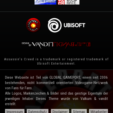
Assassin's Creed is a trademark or registered trademark of
Ubisoft Entertainment
.
Diese Webseite ist Teil von GLOBAL GAMEPORT, einem seit 2006
bestehenden, nicht kommerziell orientierten Videogame-Netzwerk
von Fans für Fans.
Alle Logos, Markenzeichen & Bilder sind das geistige Eigentum der
jeweiligen Inhaber. Dieses Theme wurde von Valkum & vandit
erstellt.
Impressum
Datenschutz
Disclaimer
Sitemap
Mitarbeiter-