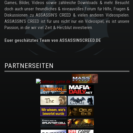
Games, Bilder, Videos sowie zahlreiche Downloads & mehr. Besucht
doch auch unser freundliches & niveauvolles Forum für Hilfe, Fragen &
Diskussionen zu ASSASSIN'S CREED & vielen anderen Videospielen.
ASSASSIN'S CREED ist für uns nicht nur ein Videospiel, es ist unsere
Passion, in die wir viel Zeit & Herzblut investieren.
Euer geschätztes Team von ASSASSINSCREED.DE
PARTNERSEITEN