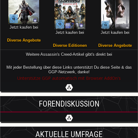
Jetzt kaufen bei
Jetzt kaufen bei
Jetzt kaufen bei
Diverse Angebote
Diverse Editionen
Diverse Angebote
Weitere Assassin's Creed-Artikel gibt's direkt bei
Mit jeder Bestellung über diese Links unterstützt Du diese Seite & das
GGP-Netzwerk, danke!
Unterstütze GGP automatisch mit Browser AddOn's
FORENDISKUSSION
AKTUELLE UMFRAGE