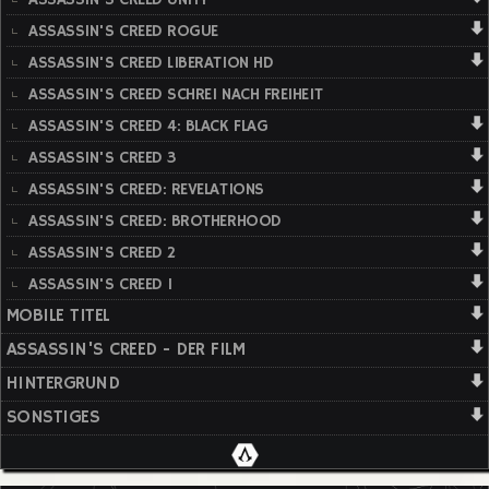
ASSASSIN'S CREED ROGUE
ASSASSIN'S CREED LIBERATION HD
ASSASSIN'S CREED SCHREI NACH FREIHEIT
ASSASSIN'S CREED 4: BLACK FLAG
ASSASSIN'S CREED 3
ASSASSIN'S CREED: REVELATIONS
ASSASSIN'S CREED: BROTHERHOOD
ASSASSIN'S CREED 2
ASSASSIN'S CREED 1
MOBILE TITEL
ASSASSIN'S CREED - DER FILM
HINTERGRUND
SONSTIGES