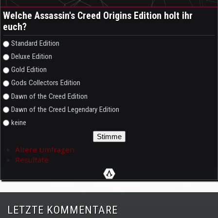
Welche Assassin's Creed Origins Edition holt ihr
euch?
Auswahlmöglichkeiten
Standard Edition
Deluxe Edition
Gold Edition
Gods Collectors Edition
Dawn of the Creed Edition
Dawn of the Creed Legendary Edition
keine
Ältere Umfragen
Resultate
LETZTE KOMMENTARE