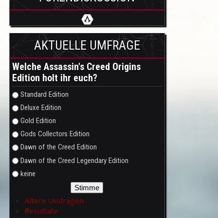
AKTUELLE UMFRAGE
Welche Assassin's Creed Origins
Edition holt ihr euch?
Auswahlmöglichkeiten
Standard Edition
Deluxe Edition
Gold Edition
Gods Collectors Edition
Dawn of the Creed Edition
Dawn of the Creed Legendary Edition
keine
Ältere Umfragen
Resultate