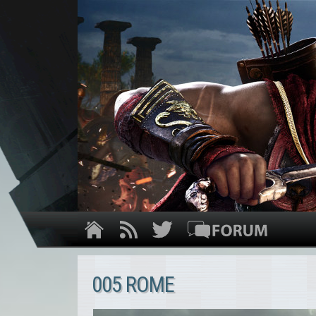
005 ROME