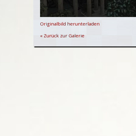
Originalbild herunterladen
« Zurück zur Galerie