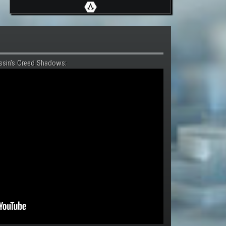
ssin's Creed Shadows: