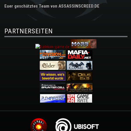
Euer geschätztes Team von ASSASSINSCREED.DE
PARTNERSEITEN