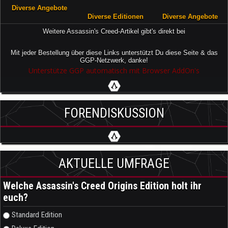
Diverse Angebote
Diverse Editionen
Diverse Angebote
Weitere Assassin's Creed-Artikel gibt's direkt bei
Mit jeder Bestellung über diese Links unterstützt Du diese Seite & das
GGP-Netzwerk, danke!
Unterstütze GGP automatisch mit Browser AddOn's
FORENDISKUSSION
AKTUELLE UMFRAGE
Welche Assassin's Creed Origins Edition holt ihr
euch?
Auswahlmöglichkeiten
Standard Edition