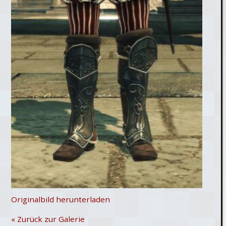
Originalbild herunterladen
« Zurück zur Galerie