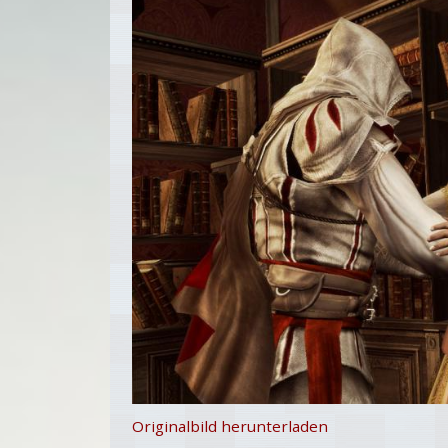
Originalbild herunterladen