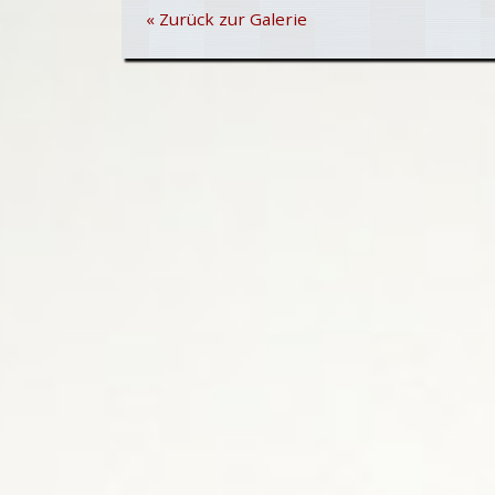
« Zurück zur Galerie