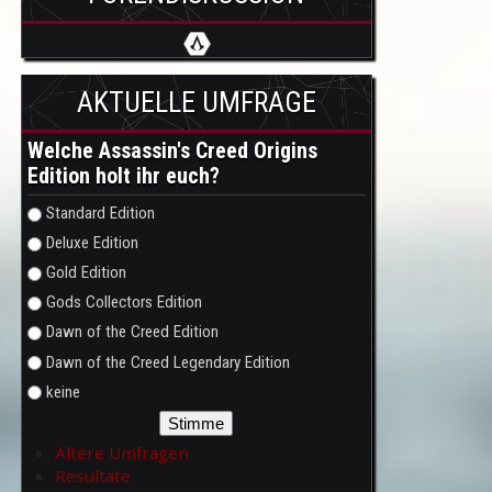
AKTUELLE UMFRAGE
Welche Assassin's Creed Origins
Edition holt ihr euch?
Auswahlmöglichkeiten
Standard Edition
Deluxe Edition
Gold Edition
Gods Collectors Edition
Dawn of the Creed Edition
Dawn of the Creed Legendary Edition
keine
Ältere Umfragen
Resultate