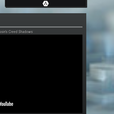
ssin's Creed Shadows: