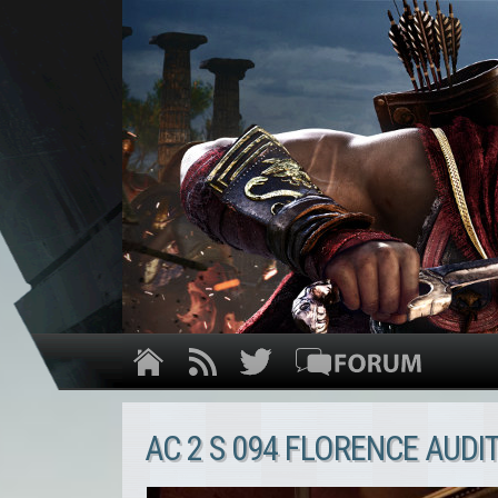
AC 2 S 094 FLORENCE AUDI