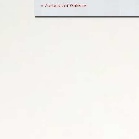
« Zurück zur Galerie