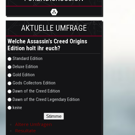
AKTUELLE UMFRAGE
Welche Assassin's Creed Origins
Edition holt ihr euch?
Auswahlmöglichkeiten
Standard Edition
Deluxe Edition
Gold Edition
Gods Collectors Edition
Dawn of the Creed Edition
Dawn of the Creed Legendary Edition
keine
Ältere Umfragen
Resultate