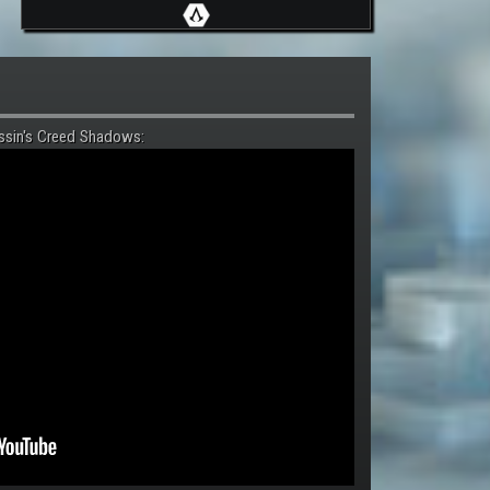
ssin's Creed Shadows: