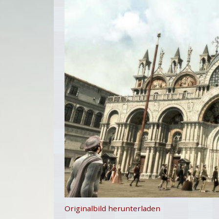
Originalbild herunterladen