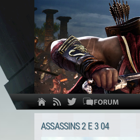
ASSASSINS 2 E 3 04