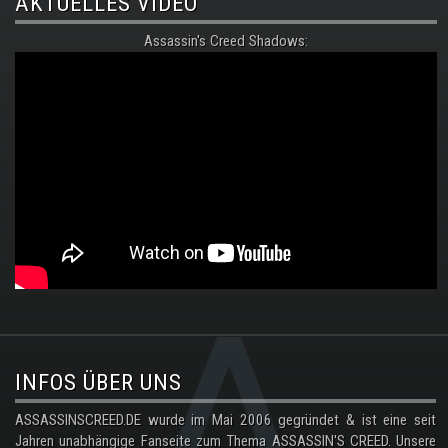
AKTUELLES VIDEO
Assassin's Creed Shadows:
.
INFOS ÜBER UNS
ASSASSINSCREED.DE wurde im Mai 2006 gegründet & ist eine seit
Jahren unabhängige Fanseite zum Thema ASSASSIN'S CREED. Unsere