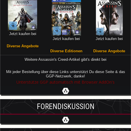
Jetzt kaufen bei
Jetzt kaufen bei
Jetzt kaufen bei
Diverse Angebote
Diverse Editionen
Diverse Angebote
Weitere Assassin's Creed-Artikel gibt's direkt bei
Mit jeder Bestellung über diese Links unterstützt Du diese Seite & das
GGP-Netzwerk, danke!
Unterstütze GGP automatisch mit Browser AddOn's
FORENDISKUSSION