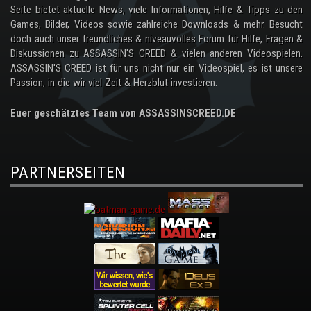
Seite bietet aktuelle News, viele Informationen, Hilfe & Tipps zu den
Games, Bilder, Videos sowie zahlreiche Downloads & mehr. Besucht
doch auch unser freundliches & niveauvolles Forum für Hilfe, Fragen &
Diskussionen zu ASSASSIN'S CREED & vielen anderen Videospielen.
ASSASSIN'S CREED ist für uns nicht nur ein Videospiel, es ist unsere
Passion, in die wir viel Zeit & Herzblut investieren.
Euer geschätztes Team von ASSASSINSCREED.DE
PARTNERSEITEN