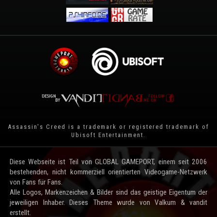
Assassin's Creed is a trademark or registered trademark of
Ubisoft Entertainment
.
Diese Webseite ist Teil von GLOBAL GAMEPORT, einem seit 2006
bestehenden, nicht kommerziell orientierten Videogame-Netzwerk
von Fans für Fans.
Alle Logos, Markenzeichen & Bilder sind das geistige Eigentum der
jeweiligen Inhaber. Dieses Theme wurde von Valkum & vandit
erstellt.