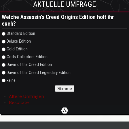
AKTUELLE UMFRAGE
Welche Assassin's Creed Origins Edition holt ihr
euch?
Auswahlmöglichkeiten
Standard Edition
Deluxe Edition
Gold Edition
Gods Collectors Edition
Dawn of the Creed Edition
Dawn of the Creed Legendary Edition
keine
Ältere Umfragen
Resultate