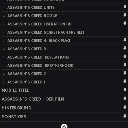
ASSASSIN'S CREED UNITY
ASSASSIN'S CREED ROGUE
ASSASSIN'S CREED LIBERATION HD
ASSASSIN'S CREED SCHREI NACH FREIHEIT
ASSASSIN'S CREED 4: BLACK FLAG
ASSASSIN'S CREED 3
ASSASSIN'S CREED: REVELATIONS
ASSASSIN'S CREED: BROTHERHOOD
ASSASSIN'S CREED 2
ASSASSIN'S CREED 1
MOBILE TITEL
ASSASSIN'S CREED - DER FILM
HINTERGRUND
SONSTIGES