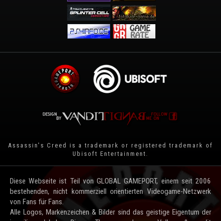
Assassin's Creed is a trademark or registered trademark of
Ubisoft Entertainment
.
Diese Webseite ist Teil von GLOBAL GAMEPORT, einem seit 2006
bestehenden, nicht kommerziell orientierten Videogame-Netzwerk
von Fans für Fans.
Alle Logos, Markenzeichen & Bilder sind das geistige Eigentum der