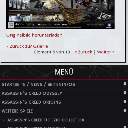
Originalbild herunterladen
« Zurück zur Galerie
Element 6 von 13
« Zurück
|
Weiter »
MENÜ
STARTSEITE / NEWS / SEITENINFOS
ASSASSIN'S CREED ODYSSEY
ASSASSIN'S CREED ORIGINS
WEITERE SPIELE
ASSASSIN'S CREED THE EZIO COLLECTION