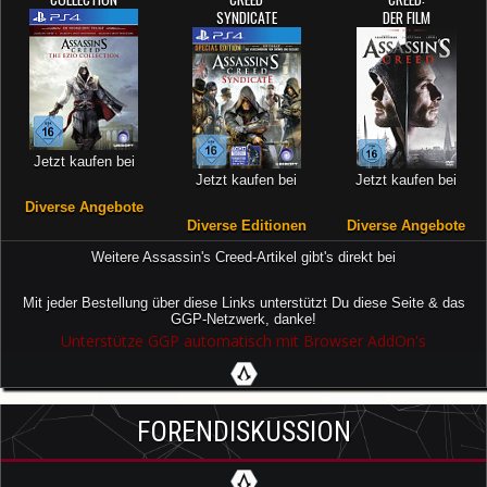
SYNDICATE
DER FILM
Jetzt kaufen bei
Jetzt kaufen bei
Jetzt kaufen bei
Diverse Angebote
Diverse Editionen
Diverse Angebote
Weitere Assassin's Creed-Artikel gibt's direkt bei
Mit jeder Bestellung über diese Links unterstützt Du diese Seite & das
GGP-Netzwerk, danke!
Unterstütze GGP automatisch mit Browser AddOn's
FORENDISKUSSION