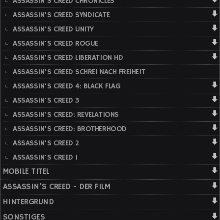
ASSASSIN'S CREED CHRONICLES
ASSASSIN'S CREED SYNDICATE
ASSASSIN'S CREED UNITY
ASSASSIN'S CREED ROGUE
ASSASSIN'S CREED LIBERATION HD
ASSASSIN'S CREED SCHREI NACH FREIHEIT
ASSASSIN'S CREED 4: BLACK FLAG
ASSASSIN'S CREED 3
ASSASSIN'S CREED: REVELATIONS
ASSASSIN'S CREED: BROTHERHOOD
ASSASSIN'S CREED 2
ASSASSIN'S CREED 1
MOBILE TITEL
ASSASSIN'S CREED - DER FILM
HINTERGRUND
SONSTIGES