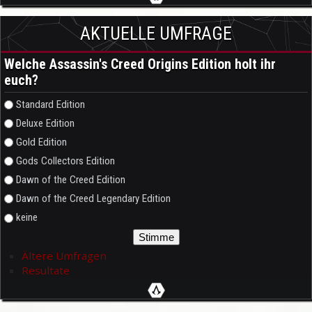
AKTUELLE UMFRAGE
Welche Assassin's Creed Origins Edition holt ihr
euch?
Auswahlmöglichkeiten
Standard Edition
Deluxe Edition
Gold Edition
Gods Collectors Edition
Dawn of the Creed Edition
Dawn of the Creed Legendary Edition
keine
Ältere Umfragen
Resultate