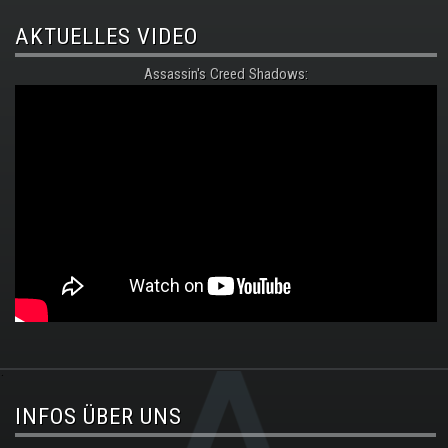
AKTUELLES VIDEO
Assassin's Creed Shadows:
.
INFOS ÜBER UNS