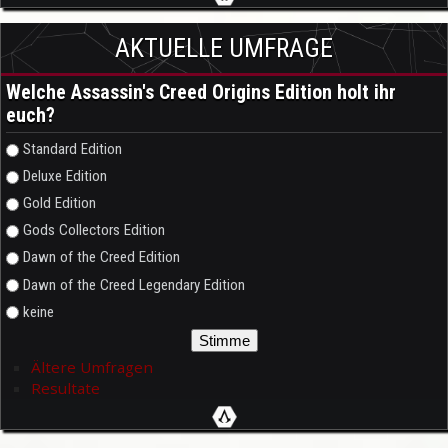
AKTUELLE UMFRAGE
Welche Assassin's Creed Origins Edition holt ihr
euch?
Auswahlmöglichkeiten
Standard Edition
Deluxe Edition
Gold Edition
Gods Collectors Edition
Dawn of the Creed Edition
Dawn of the Creed Legendary Edition
keine
Ältere Umfragen
Resultate