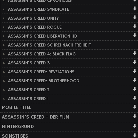
ASSASSIN'S CREED CHRONICLES
ASSASSIN'S CREED SYNDICATE
ASSASSIN'S CREED UNITY
ASSASSIN'S CREED ROGUE
ASSASSIN'S CREED LIBERATION HD
ASSASSIN'S CREED SCHREI NACH FREIHEIT
ASSASSIN'S CREED 4: BLACK FLAG
ASSASSIN'S CREED 3
ASSASSIN'S CREED: REVELATIONS
ASSASSIN'S CREED: BROTHERHOOD
ASSASSIN'S CREED 2
ASSASSIN'S CREED 1
MOBILE TITEL
ASSASSIN'S CREED - DER FILM
HINTERGRUND
SONSTIGES