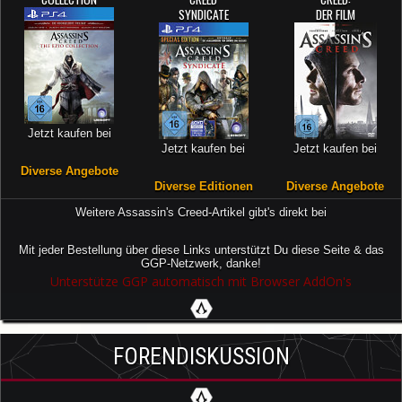
SYNDICATE
DER FILM
Jetzt kaufen bei
Jetzt kaufen bei
Jetzt kaufen bei
Diverse Angebote
Diverse Editionen
Diverse Angebote
Weitere Assassin's Creed-Artikel gibt's direkt bei
Mit jeder Bestellung über diese Links unterstützt Du diese Seite & das
GGP-Netzwerk, danke!
Unterstütze GGP automatisch mit Browser AddOn's
FORENDISKUSSION