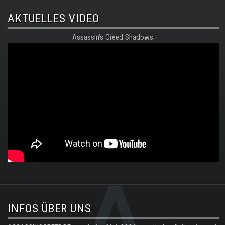
AKTUELLES VIDEO
Assassin's Creed Shadows:
.
INFOS ÜBER UNS