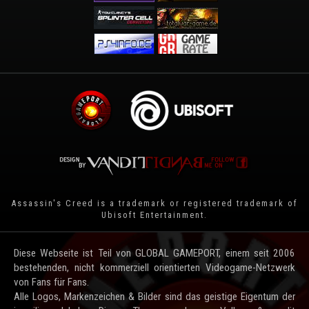
Assassin's Creed is a trademark or registered trademark of
Ubisoft Entertainment
.
Diese Webseite ist Teil von GLOBAL GAMEPORT, einem seit 2006
bestehenden, nicht kommerziell orientierten Videogame-Netzwerk
von Fans für Fans.
Alle Logos, Markenzeichen & Bilder sind das geistige Eigentum der