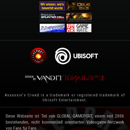
Assassin's Creed is a trademark or registered trademark of
Ubisoft Entertainment
.
Diese Webseite ist Teil von GLOBAL GAMEPORT, einem seit 2006
bestehenden, nicht kommerziell orientierten Videogame-Netzwerk
von Fans für Fans.