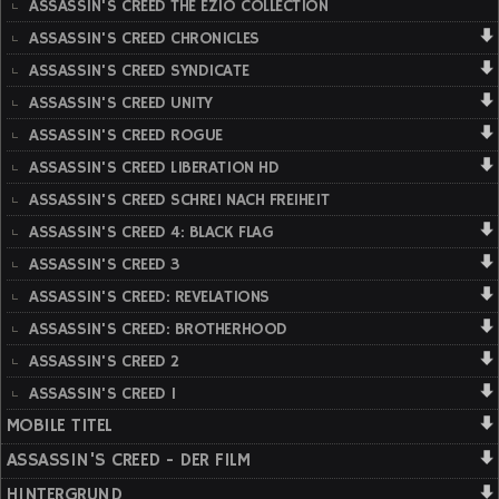
ASSASSIN'S CREED THE EZIO COLLECTION
ASSASSIN'S CREED CHRONICLES
ASSASSIN'S CREED SYNDICATE
ASSASSIN'S CREED UNITY
ASSASSIN'S CREED ROGUE
ASSASSIN'S CREED LIBERATION HD
ASSASSIN'S CREED SCHREI NACH FREIHEIT
ASSASSIN'S CREED 4: BLACK FLAG
ASSASSIN'S CREED 3
ASSASSIN'S CREED: REVELATIONS
ASSASSIN'S CREED: BROTHERHOOD
ASSASSIN'S CREED 2
ASSASSIN'S CREED 1
MOBILE TITEL
ASSASSIN'S CREED - DER FILM
HINTERGRUND