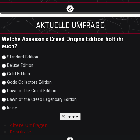
AKTUELLE UMFRAGE
Welche Assassin's Creed Origins Edition holt ihr
euch?
Auswahlmöglichkeiten
Standard Edition
Deluxe Edition
Gold Edition
Gods Collectors Edition
Dawn of the Creed Edition
Dawn of the Creed Legendary Edition
keine
Ältere Umfragen
Resultate