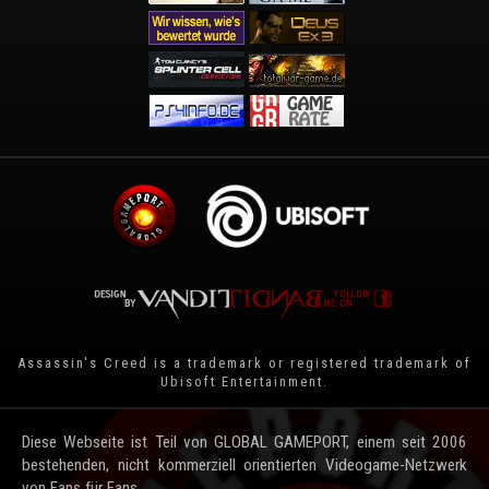
Assassin's Creed is a trademark or registered trademark of
Ubisoft Entertainment
.
Diese Webseite ist Teil von GLOBAL GAMEPORT, einem seit 2006
bestehenden, nicht kommerziell orientierten Videogame-Netzwerk
von Fans für Fans.