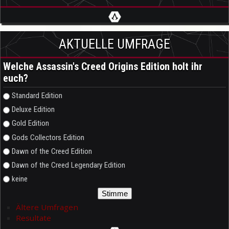
AKTUELLE UMFRAGE
Welche Assassin's Creed Origins Edition holt ihr
euch?
Auswahlmöglichkeiten
Standard Edition
Deluxe Edition
Gold Edition
Gods Collectors Edition
Dawn of the Creed Edition
Dawn of the Creed Legendary Edition
keine
Ältere Umfragen
Resultate