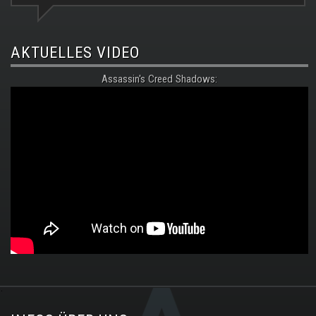
AKTUELLES VIDEO
Assassin's Creed Shadows:
.