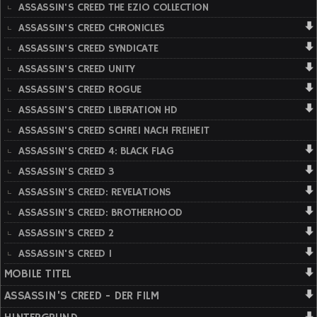
ASSASSIN'S CREED THE EZIO COLLECTION
ASSASSIN'S CREED CHRONICLES
ASSASSIN'S CREED SYNDICATE
ASSASSIN'S CREED UNITY
ASSASSIN'S CREED ROGUE
ASSASSIN'S CREED LIBERATION HD
ASSASSIN'S CREED SCHREI NACH FREIHEIT
ASSASSIN'S CREED 4: BLACK FLAG
ASSASSIN'S CREED 3
ASSASSIN'S CREED: REVELATIONS
ASSASSIN'S CREED: BROTHERHOOD
ASSASSIN'S CREED 2
ASSASSIN'S CREED 1
MOBILE TITEL
ASSASSIN'S CREED - DER FILM