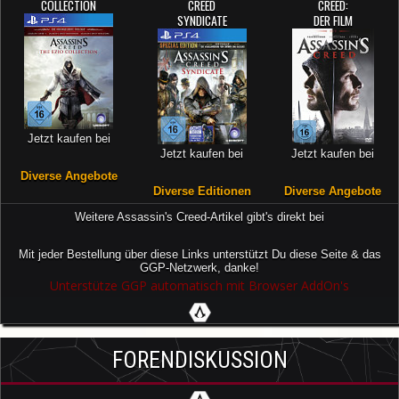
COLLECTION
CREED
CREED:
SYNDICATE
DER FILM
Jetzt kaufen bei
Jetzt kaufen bei
Jetzt kaufen bei
Diverse Angebote
Diverse Editionen
Diverse Angebote
Weitere Assassin's Creed-Artikel gibt's direkt bei
Mit jeder Bestellung über diese Links unterstützt Du diese Seite & das
GGP-Netzwerk, danke!
Unterstütze GGP automatisch mit Browser AddOn's
FORENDISKUSSION