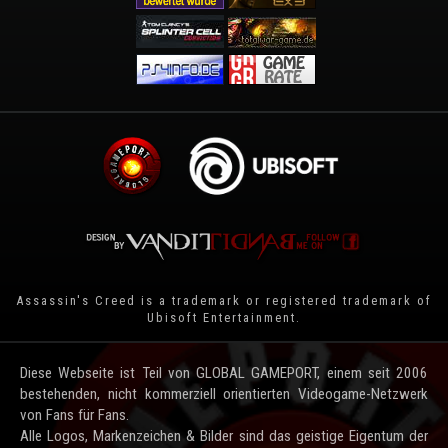
Assassin's Creed is a trademark or registered trademark of
Ubisoft Entertainment
.
Diese Webseite ist Teil von GLOBAL GAMEPORT, einem seit 2006
bestehenden, nicht kommerziell orientierten Videogame-Netzwerk
von Fans für Fans.
Alle Logos, Markenzeichen & Bilder sind das geistige Eigentum der