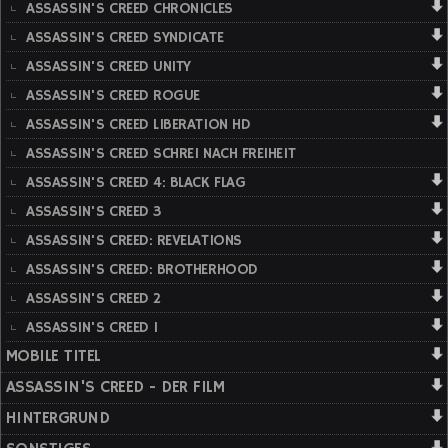
ASSASSIN'S CREED CHRONICLES
ASSASSIN'S CREED SYNDICATE
ASSASSIN'S CREED UNITY
ASSASSIN'S CREED ROGUE
ASSASSIN'S CREED LIBERATION HD
ASSASSIN'S CREED SCHREI NACH FREIHEIT
ASSASSIN'S CREED 4: BLACK FLAG
ASSASSIN'S CREED 3
ASSASSIN'S CREED: REVELATIONS
ASSASSIN'S CREED: BROTHERHOOD
ASSASSIN'S CREED 2
ASSASSIN'S CREED 1
MOBILE TITEL
ASSASSIN'S CREED - DER FILM
HINTERGRUND