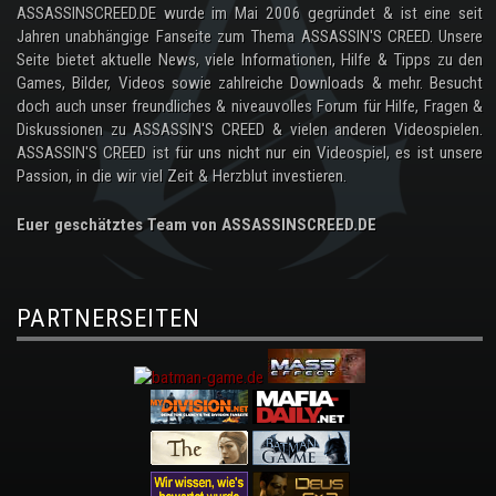
ASSASSINSCREED.DE wurde im Mai 2006 gegründet & ist eine seit
Jahren unabhängige Fanseite zum Thema ASSASSIN'S CREED. Unsere
Seite bietet aktuelle News, viele Informationen, Hilfe & Tipps zu den
Games, Bilder, Videos sowie zahlreiche Downloads & mehr. Besucht
doch auch unser freundliches & niveauvolles Forum für Hilfe, Fragen &
Diskussionen zu ASSASSIN'S CREED & vielen anderen Videospielen.
ASSASSIN'S CREED ist für uns nicht nur ein Videospiel, es ist unsere
Passion, in die wir viel Zeit & Herzblut investieren.
Euer geschätztes Team von ASSASSINSCREED.DE
PARTNERSEITEN