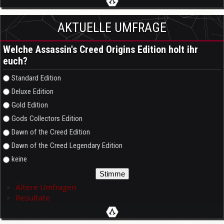
AKTUELLE UMFRAGE
Welche Assassin's Creed Origins Edition holt ihr
euch?
Auswahlmöglichkeiten
Standard Edition
Deluxe Edition
Gold Edition
Gods Collectors Edition
Dawn of the Creed Edition
Dawn of the Creed Legendary Edition
keine
Ältere Umfragen
Resultate