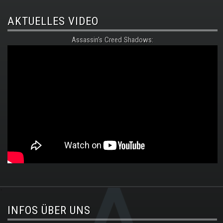
AKTUELLES VIDEO
Assassin's Creed Shadows:
.
INFOS ÜBER UNS