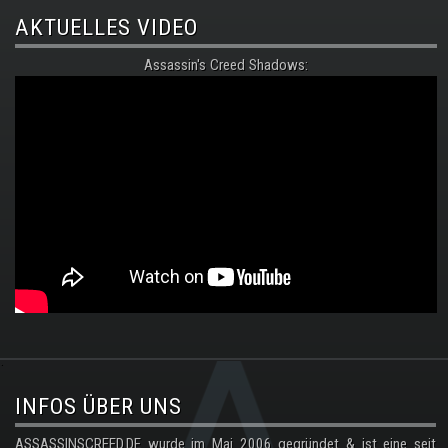
AKTUELLES VIDEO
Assassin's Creed Shadows:
.
INFOS ÜBER UNS
ASSASSINSCREED.DE wurde im Mai 2006 gegründet & ist eine seit