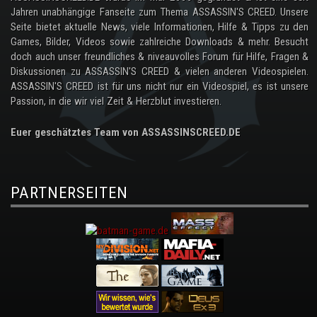
Jahren unabhängige Fanseite zum Thema ASSASSIN'S CREED. Unsere
Seite bietet aktuelle News, viele Informationen, Hilfe & Tipps zu den
Games, Bilder, Videos sowie zahlreiche Downloads & mehr. Besucht
doch auch unser freundliches & niveauvolles Forum für Hilfe, Fragen &
Diskussionen zu ASSASSIN'S CREED & vielen anderen Videospielen.
ASSASSIN'S CREED ist für uns nicht nur ein Videospiel, es ist unsere
Passion, in die wir viel Zeit & Herzblut investieren.
Euer geschätztes Team von ASSASSINSCREED.DE
PARTNERSEITEN