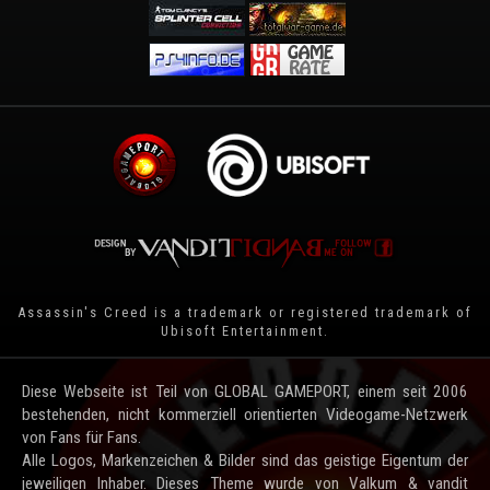
Assassin's Creed is a trademark or registered trademark of
Ubisoft Entertainment
.
Diese Webseite ist Teil von GLOBAL GAMEPORT, einem seit 2006
bestehenden, nicht kommerziell orientierten Videogame-Netzwerk
von Fans für Fans.
Alle Logos, Markenzeichen & Bilder sind das geistige Eigentum der
jeweiligen Inhaber. Dieses Theme wurde von Valkum & vandit