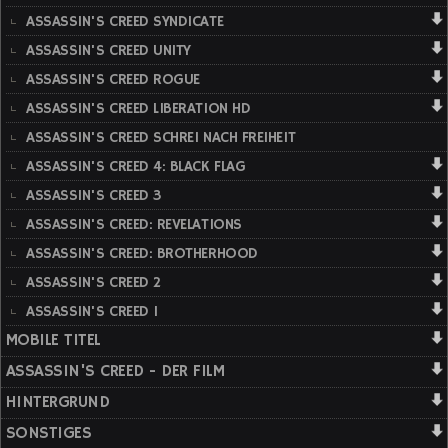
ASSASSIN'S CREED SYNDICATE
ASSASSIN'S CREED UNITY
ASSASSIN'S CREED ROGUE
ASSASSIN'S CREED LIBERATION HD
ASSASSIN'S CREED SCHREI NACH FREIHEIT
ASSASSIN'S CREED 4: BLACK FLAG
ASSASSIN'S CREED 3
ASSASSIN'S CREED: REVELATIONS
ASSASSIN'S CREED: BROTHERHOOD
ASSASSIN'S CREED 2
ASSASSIN'S CREED 1
MOBILE TITEL
ASSASSIN'S CREED - DER FILM
HINTERGRUND
SONSTIGES