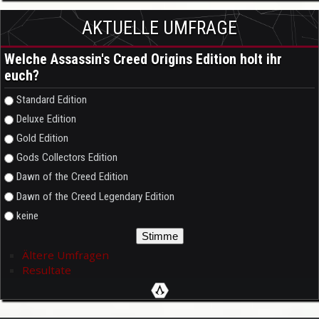
AKTUELLE UMFRAGE
Welche Assassin's Creed Origins Edition holt ihr
euch?
Auswahlmöglichkeiten
Standard Edition
Deluxe Edition
Gold Edition
Gods Collectors Edition
Dawn of the Creed Edition
Dawn of the Creed Legendary Edition
keine
Ältere Umfragen
Resultate