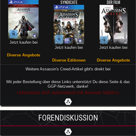
SYNDICATE
DER FILM
Jetzt kaufen bei
Jetzt kaufen bei
Jetzt kaufen bei
Diverse Angebote
Diverse Editionen
Diverse Angebote
Weitere Assassin's Creed-Artikel gibt's direkt bei
Mit jeder Bestellung über diese Links unterstützt Du diese Seite & das
GGP-Netzwerk, danke!
Unterstütze GGP automatisch mit Browser AddOn's
FORENDISKUSSION