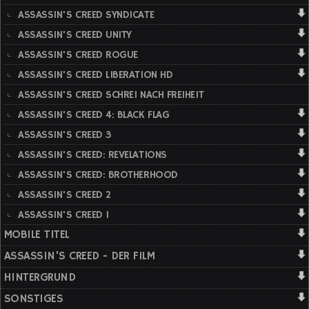
ASSASSIN'S CREED SYNDICATE
ASSASSIN'S CREED UNITY
ASSASSIN'S CREED ROGUE
ASSASSIN'S CREED LIBERATION HD
ASSASSIN'S CREED SCHREI NACH FREIHEIT
ASSASSIN'S CREED 4: BLACK FLAG
ASSASSIN'S CREED 3
ASSASSIN'S CREED: REVELATIONS
ASSASSIN'S CREED: BROTHERHOOD
ASSASSIN'S CREED 2
ASSASSIN'S CREED 1
MOBILE TITEL
ASSASSIN'S CREED - DER FILM
HINTERGRUND
SONSTIGES