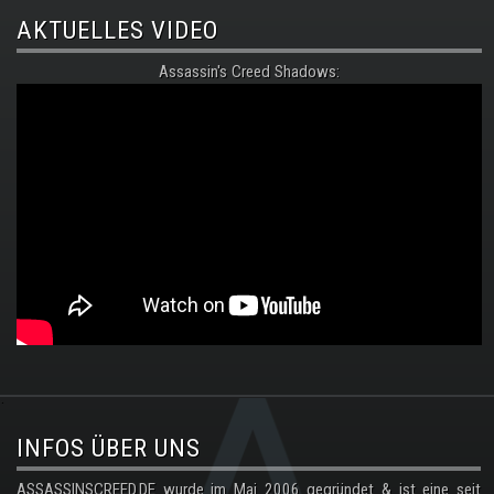
AKTUELLES VIDEO
Assassin's Creed Shadows:
.
INFOS ÜBER UNS
ASSASSINSCREED.DE wurde im Mai 2006 gegründet & ist eine seit