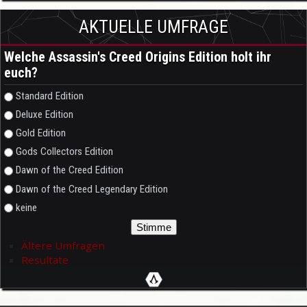
AKTUELLE UMFRAGE
Welche Assassin's Creed Origins Edition holt ihr
euch?
Auswahlmöglichkeiten
Standard Edition
Deluxe Edition
Gold Edition
Gods Collectors Edition
Dawn of the Creed Edition
Dawn of the Creed Legendary Edition
keine
Ältere Umfragen
Resultate