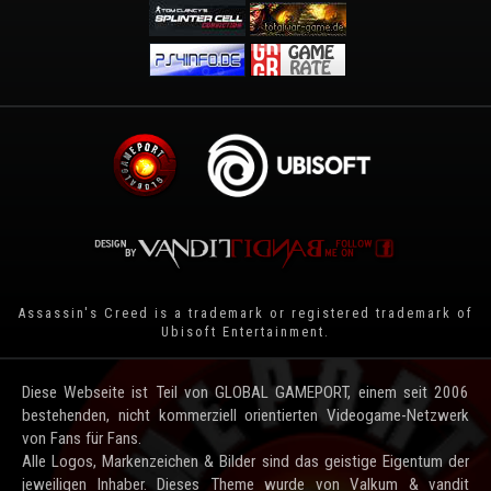
Assassin's Creed is a trademark or registered trademark of
Ubisoft Entertainment
.
Diese Webseite ist Teil von GLOBAL GAMEPORT, einem seit 2006
bestehenden, nicht kommerziell orientierten Videogame-Netzwerk
von Fans für Fans.
Alle Logos, Markenzeichen & Bilder sind das geistige Eigentum der
jeweiligen Inhaber. Dieses Theme wurde von Valkum & vandit