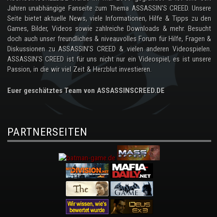
Jahren unabhängige Fanseite zum Thema ASSASSIN'S CREED. Unsere
Seite bietet aktuelle News, viele Informationen, Hilfe & Tipps zu den
Games, Bilder, Videos sowie zahlreiche Downloads & mehr. Besucht
doch auch unser freundliches & niveauvolles Forum für Hilfe, Fragen &
Diskussionen zu ASSASSIN'S CREED & vielen anderen Videospielen.
ASSASSIN'S CREED ist für uns nicht nur ein Videospiel, es ist unsere
Passion, in die wir viel Zeit & Herzblut investieren.
Euer geschätztes Team von ASSASSINSCREED.DE
PARTNERSEITEN