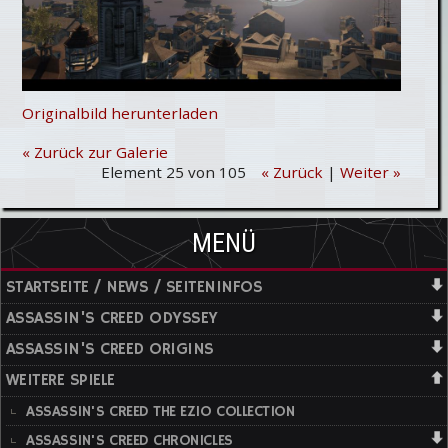
Originalbild herunterladen
« Zurück zur Galerie
Element 25 von 105
« Zurück
|
Weiter »
MENÜ
STARTSEITE / NEWS / SEITENINFOS
ASSASSIN'S CREED ODYSSEY
ASSASSIN'S CREED ORIGINS
WEITERE SPIELE
ASSASSIN'S CREED THE EZIO COLLECTION
ASSASSIN'S CREED CHRONICLES