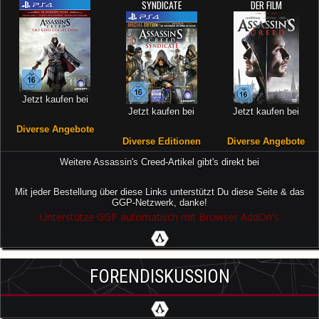
SYNDICATE
DER FILM
Jetzt kaufen bei
Jetzt kaufen bei
Jetzt kaufen bei
Diverse Angebote
Diverse Editionen
Diverse Angebote
Weitere Assassin's Creed-Artikel gibt's direkt bei
Mit jeder Bestellung über diese Links unterstützt Du diese Seite & das
GGP-Netzwerk, danke!
Unterstütze GGP automatisch mit Browser AddOn's
FORENDISKUSSION