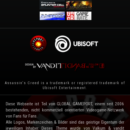
Assassin's Creed is a trademark or registered trademark of
Ubisoft Entertainment
.
Diese Webseite ist Teil von GLOBAL GAMEPORT, einem seit 2006
bestehenden, nicht kommerziell orientierten Videogame-Netzwerk
von Fans für Fans.
Alle Logos, Markenzeichen & Bilder sind das geistige Eigentum der
jeweiligen Inhaber. Dieses Theme wurde von Valkum & vandit