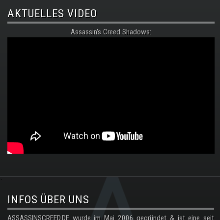
AKTUELLES VIDEO
Assassin's Creed Shadows:
.
INFOS ÜBER UNS
ASSASSINSCREED.DE wurde im Mai 2006 gegründet & ist eine seit