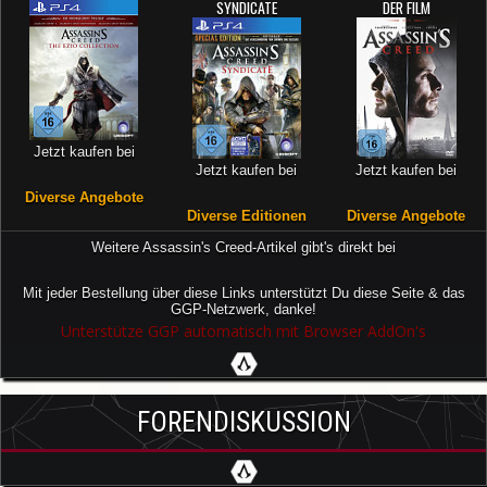
SYNDICATE
DER FILM
Jetzt kaufen bei
Jetzt kaufen bei
Jetzt kaufen bei
Diverse Angebote
Diverse Editionen
Diverse Angebote
Weitere Assassin's Creed-Artikel gibt's direkt bei
Mit jeder Bestellung über diese Links unterstützt Du diese Seite & das
GGP-Netzwerk, danke!
Unterstütze GGP automatisch mit Browser AddOn's
FORENDISKUSSION