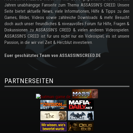
Jahren unabhängige Fanseite zum Thema ASSASSIN'S CREED. Unsere
Seite bietet aktuelle News, viele Informationen, Hilfe & Tipps zu den
Games, Bilder, Videos sowie zahlreiche Downloads & mehr. Besucht
doch auch unser freundliches & niveauvolles Forum für Hilfe, Fragen &
Diskussionen zu ASSASSIN'S CREED & vielen anderen Videospielen.
ASSASSIN'S CREED ist für uns nicht nur ein Videospiel, es ist unsere
Passion, in die wir viel Zeit & Herzblut investieren.
Euer geschätztes Team von ASSASSINSCREED.DE
PARTNERSEITEN