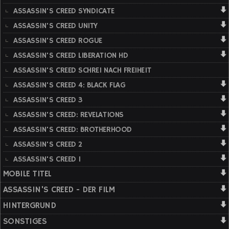
ASSASSIN'S CREED SYNDICATE
ASSASSIN'S CREED UNITY
ASSASSIN'S CREED ROGUE
ASSASSIN'S CREED LIBERATION HD
ASSASSIN'S CREED SCHREI NACH FREIHEIT
ASSASSIN'S CREED 4: BLACK FLAG
ASSASSIN'S CREED 3
ASSASSIN'S CREED: REVELATIONS
ASSASSIN'S CREED: BROTHERHOOD
ASSASSIN'S CREED 2
ASSASSIN'S CREED 1
MOBILE TITEL
ASSASSIN'S CREED - DER FILM
HINTERGRUND
SONSTIGES