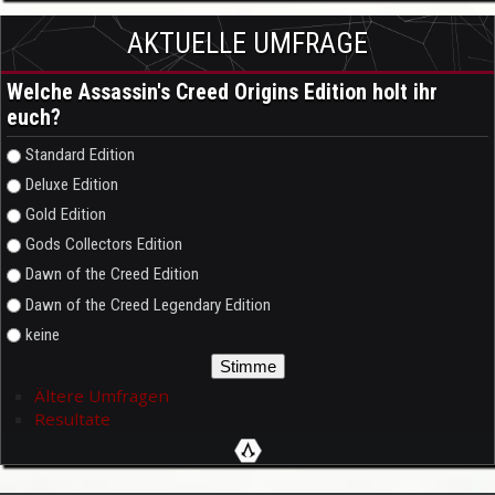
AKTUELLE UMFRAGE
Welche Assassin's Creed Origins Edition holt ihr
euch?
Auswahlmöglichkeiten
Standard Edition
Deluxe Edition
Gold Edition
Gods Collectors Edition
Dawn of the Creed Edition
Dawn of the Creed Legendary Edition
keine
Ältere Umfragen
Resultate